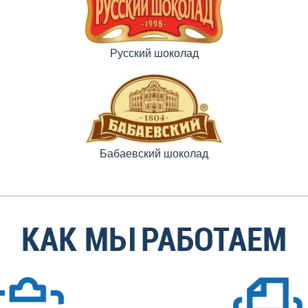
Русский шоколад
Бабаевский шоколад
КАК МЫ РАБОТАЕМ