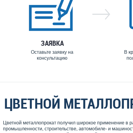
ЗАЯВКА
Оставьте заявку на
В к
консультацию
по
ЦВЕТНОЙ МЕТАЛЛОП
Цветной металлопрокат получил широкое применение в ра
промышленности, строительстве, автомобиле- и машиност