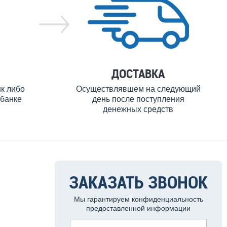
ДОСТАВКА
нк либо
Осуществлявшем на следующий
банке
день после поступления
денежных средств
ЗАКАЗАТЬ ЗВОНОК
Мы гарантируем конфиденциальность
предоставленной информации