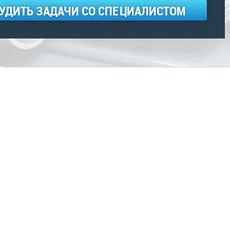
УДИТЬ ЗАДАЧИ СО СПЕЦИАЛИСТОМ