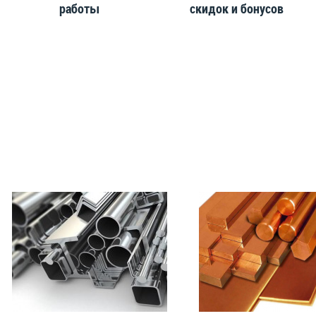
работы
скидок и бонусов