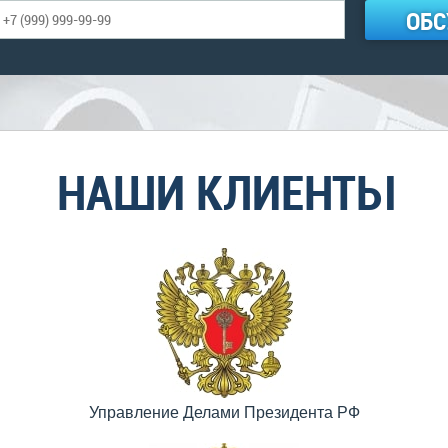
ОБС
НАШИ КЛИЕНТЫ
Управление Делами Президента РФ