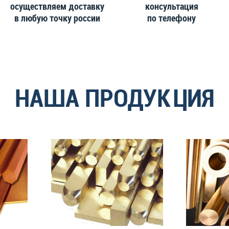
осуществляем доставку
консультация
в любую точку россии
по телефону
НАША ПРОДУКЦИЯ