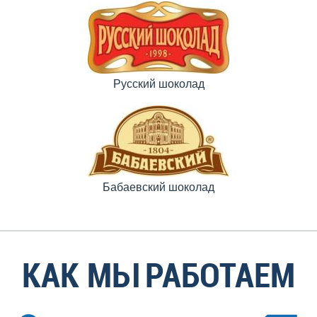
Русский шоколад
Бабаевский шоколад
КАК МЫ РАБОТАЕМ