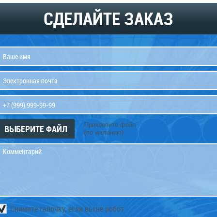
СДЕЛАЙТЕ ЗАКАЗ
Прикрепите файл
ВЫБЕРИТЕ ФАЙЛ
(по желанию)
Снимите галочку, если вы не робот