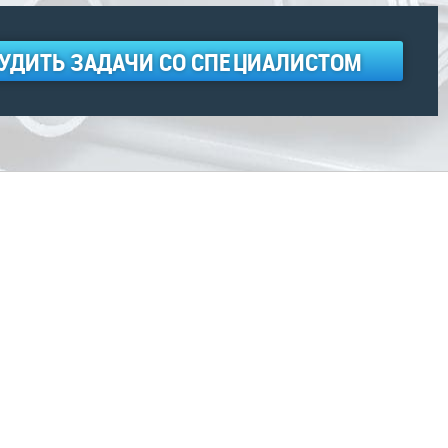
УДИТЬ ЗАДАЧИ СО СПЕЦИАЛИСТОМ