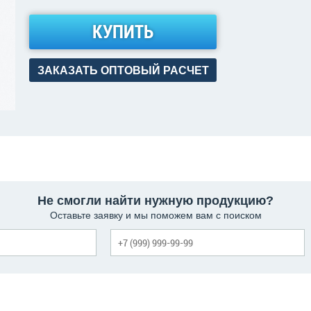
КУПИТЬ
ЗАКАЗАТЬ ОПТОВЫЙ РАСЧЕТ
Не смогли найти нужную продукцию?
Оставьте заявку и мы поможем вам с поиском