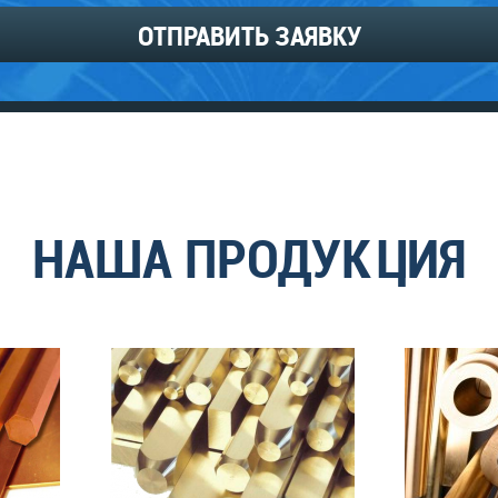
ОТПРАВИТЬ ЗАЯВКУ
НАША ПРОДУКЦИЯ