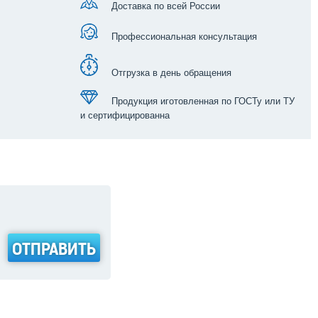
Доставка по всей России
Профессиональная консультация
Отгрузка в день обращения
Продукция иготовленная по ГОСТу или ТУ
и сертифицированна
ОТПРАВИТЬ