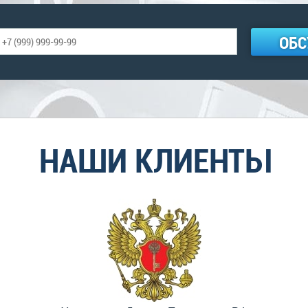
ОБС
НАШИ КЛИЕНТЫ