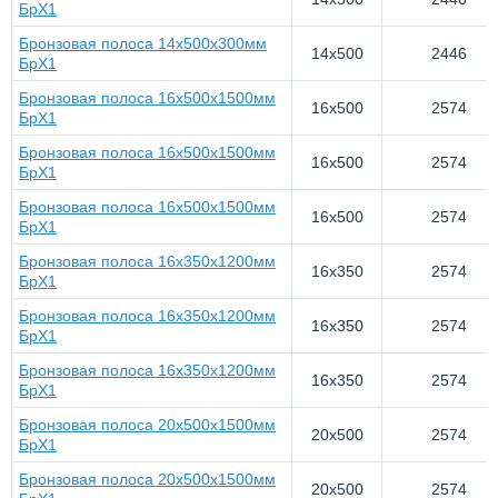
БрХ1
Бронзовая полоса 14x500х300мм
14x500
2446
БрХ1
Бронзовая полоса 16x500x1500мм
16x500
2574
БрХ1
Бронзовая полоса 16x500x1500мм
16x500
2574
БрХ1
Бронзовая полоса 16x500x1500мм
16x500
2574
БрХ1
Бронзовая полоса 16x350x1200мм
16x350
2574
БрХ1
Бронзовая полоса 16x350x1200мм
16x350
2574
БрХ1
Бронзовая полоса 16x350x1200мм
16x350
2574
БрХ1
Бронзовая полоса 20x500x1500мм
20x500
2574
БрХ1
Бронзовая полоса 20x500x1500мм
20x500
2574