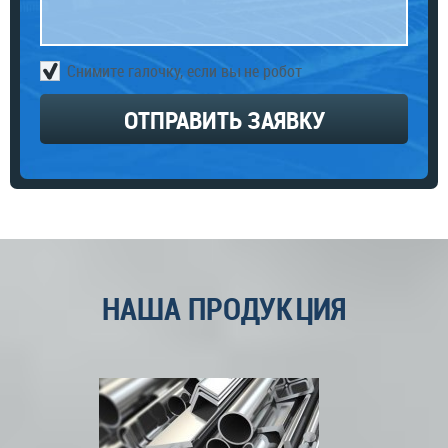
Снимите галочку, если вы не робот
ОТПРАВИТЬ ЗАЯВКУ
НАША ПРОДУКЦИЯ