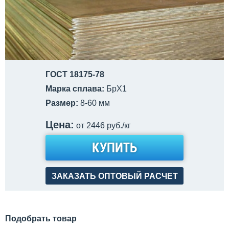
ГОСТ 18175-78
Марка сплава:
БрХ1
Размер:
8-60 мм
Цена:
от 2446 руб./кг
КУПИТЬ
ЗАКАЗАТЬ ОПТОВЫЙ РАСЧЕТ
Подобрать товар