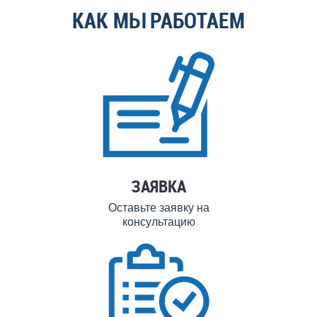
КАК МЫ РАБОТАЕМ
ЗАЯВКА
Оставьте заявку на
консультацию