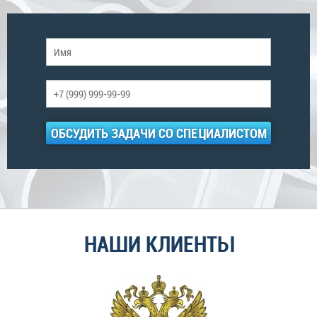
ОБСУДИТЬ ЗАДАЧИ СО СПЕЦИАЛИСТОМ
НАШИ КЛИЕНТЫ