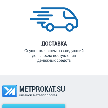
ДОСТАВКА
Осуществлявшем на следующий
день после поступления
денежных средств
METPROKAT.SU
цветной металлопрокат