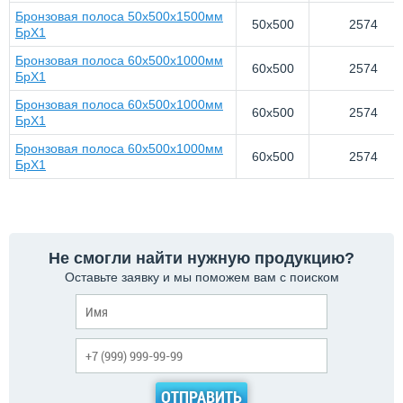
Бронзовая полоса 50x500x1500мм
50x500
2574
БрХ1
Бронзовая полоса 60x500x1000мм
60x500
2574
БрХ1
Бронзовая полоса 60x500x1000мм
60x500
2574
БрХ1
Бронзовая полоса 60x500x1000мм
60x500
2574
БрХ1
Не смогли найти нужную продукцию?
Оставьте заявку и мы поможем вам с поиском
ОТПРАВИТЬ