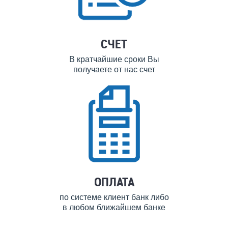
СЧЕТ
В кратчайшие сроки Вы
получаете от нас счет
ОПЛАТА
по системе клиент банк либо
в любом ближайшем банке