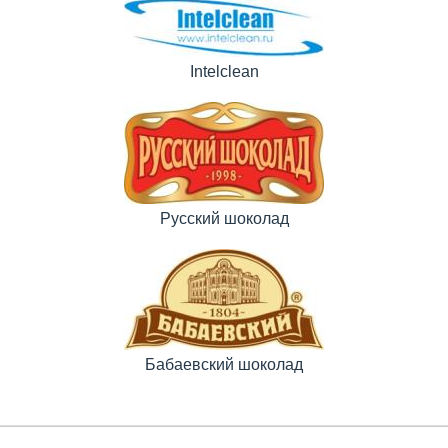
Intelclean
Русский шоколад
Бабаевский шоколад