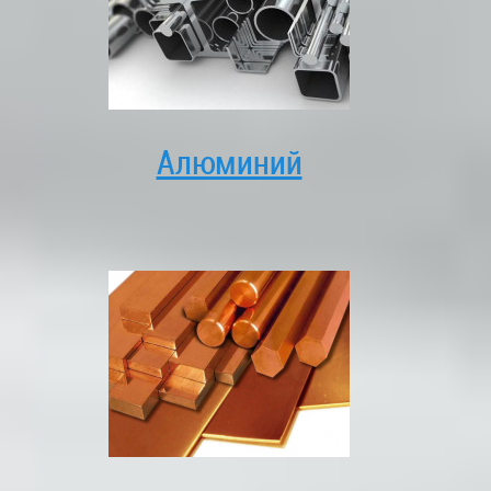
Алюминий