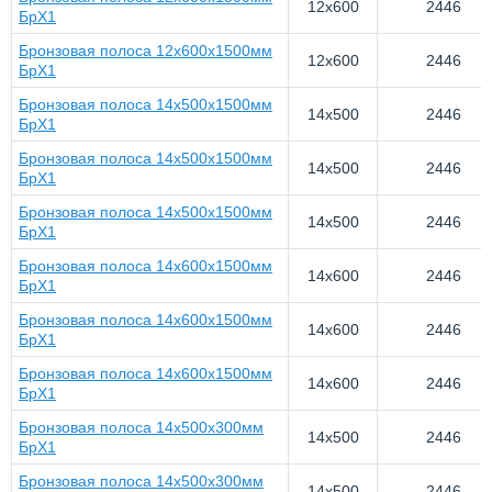
12x600
2446
БрХ1
Бронзовая полоса 12x600x1500мм
12x600
2446
БрХ1
Бронзовая полоса 14x500x1500мм
14x500
2446
БрХ1
Бронзовая полоса 14x500x1500мм
14x500
2446
БрХ1
Бронзовая полоса 14x500x1500мм
14x500
2446
БрХ1
Бронзовая полоса 14x600x1500мм
14x600
2446
БрХ1
Бронзовая полоса 14x600x1500мм
14x600
2446
БрХ1
Бронзовая полоса 14x600x1500мм
14x600
2446
БрХ1
Бронзовая полоса 14x500х300мм
14x500
2446
БрХ1
Бронзовая полоса 14x500х300мм
14x500
2446