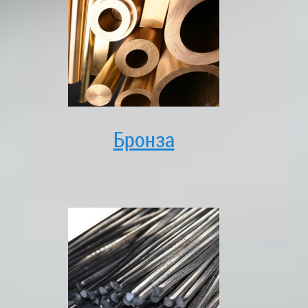
Бронза