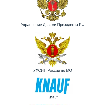
Управление Делами Президента РФ
УФСИН России по МО
Knauf