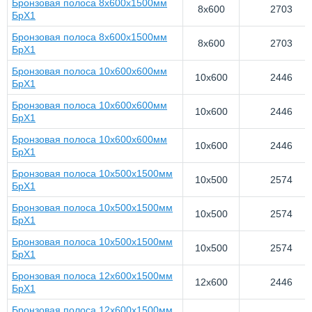
Бронзовая полоса 8x600х1500мм
8x600
2703
БрХ1
Бронзовая полоса 8x600х1500мм
8x600
2703
БрХ1
Бронзовая полоса 10x600x600мм
10x600
2446
БрХ1
Бронзовая полоса 10x600x600мм
10x600
2446
БрХ1
Бронзовая полоса 10x600x600мм
10x600
2446
БрХ1
Бронзовая полоса 10x500x1500мм
10x500
2574
БрХ1
Бронзовая полоса 10x500x1500мм
10x500
2574
БрХ1
Бронзовая полоса 10x500x1500мм
10x500
2574
БрХ1
Бронзовая полоса 12x600x1500мм
12x600
2446
БрХ1
Бронзовая полоса 12x600x1500мм