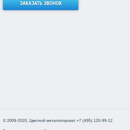
ЗАКАЗАТЬ ЗВОНОК
© 2009-2020, Цветной металлопрокат
+7 (495) 120-99-12