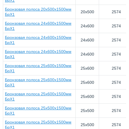
БрХ1
Бронзовая полоса 20x500x1500мм
20x500
2574
БрХ1
Бронзовая полоса 24x600x1500мм
24x600
2574
БрХ1
Бронзовая полоса 24x600x1500мм
24x600
2574
БрХ1
Бронзовая полоса 24x600x1500мм
24x600
2574
БрХ1
Бронзовая полоса 25x600x1500мм
25x600
2574
БрХ1
Бронзовая полоса 25x600x1500мм
25x600
2574
БрХ1
Бронзовая полоса 25x600x1500мм
25x600
2574
БрХ1
Бронзовая полоса 25x500x1500мм
25x500
2574
БрХ1
Бронзовая полоса 25x500x1500мм
25x500
2574
БрХ1