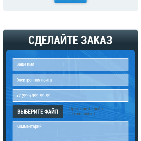
СДЕЛАЙТЕ ЗАКАЗ
Прикрепите файл
ВЫБЕРИТЕ ФАЙЛ
(по желанию)