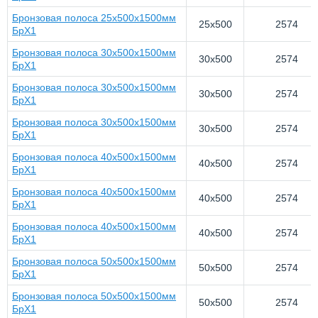
Бронзовая полоса 25x500x1500мм
25x500
2574
БрХ1
Бронзовая полоса 30x500x1500мм
30x500
2574
БрХ1
Бронзовая полоса 30x500x1500мм
30x500
2574
БрХ1
Бронзовая полоса 30x500x1500мм
30x500
2574
БрХ1
Бронзовая полоса 40x500x1500мм
40x500
2574
БрХ1
Бронзовая полоса 40x500x1500мм
40x500
2574
БрХ1
Бронзовая полоса 40x500x1500мм
40x500
2574
БрХ1
Бронзовая полоса 50x500x1500мм
50x500
2574
БрХ1
Бронзовая полоса 50x500x1500мм
50x500
2574
БрХ1