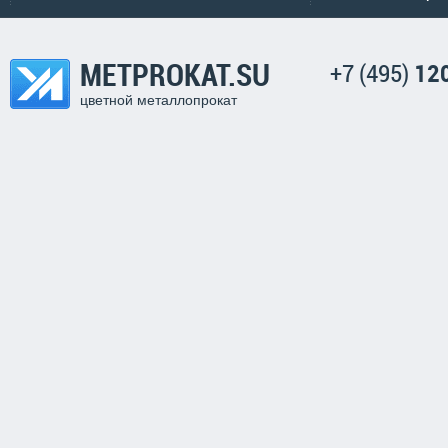
METPROKAT.SU
+7 (495)
12
цветной металлопрокат