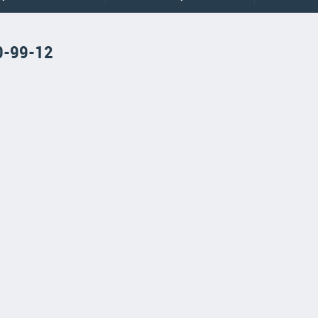
0-99-12