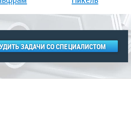
УДИТЬ ЗАДАЧИ СО СПЕЦИАЛИСТОМ