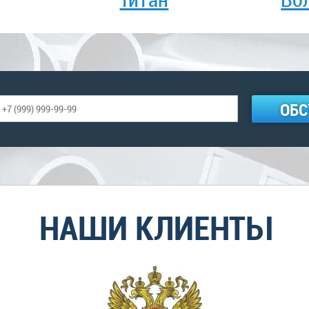
ОБС
НАШИ КЛИЕНТЫ