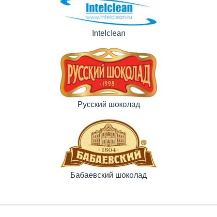
Intelclean
Русский шоколад
Бабаевский шоколад