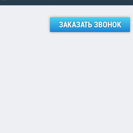
ЗАКАЗАТЬ ЗВОНОК