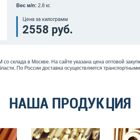
Вес м/п:
2.8 кг.
Цена за килограмм
2558 руб.
 со склада в Москве. На сайте указана цена оптовой заку
бласти. По России доставка осуществляется транспортным
НАША ПРОДУКЦИЯ