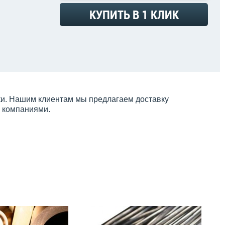
КУПИТЬ В 1 КЛИК
пки. Нашим клиентам мы предлагаем доставку
и компаниями.