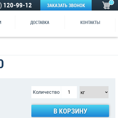
0
5)
120-99-12
ЗАКАЗАТЬ ЗВОНОК
И
ДОСТАВКА
КОНТАКТЫ
0
Количество
В КОРЗИНУ