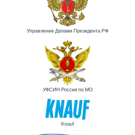
Управление Делами Президента РФ
УФСИН России по МО
Knauf