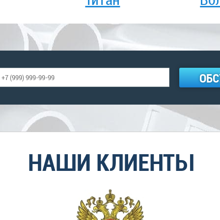
ОБС
НАШИ КЛИЕНТЫ