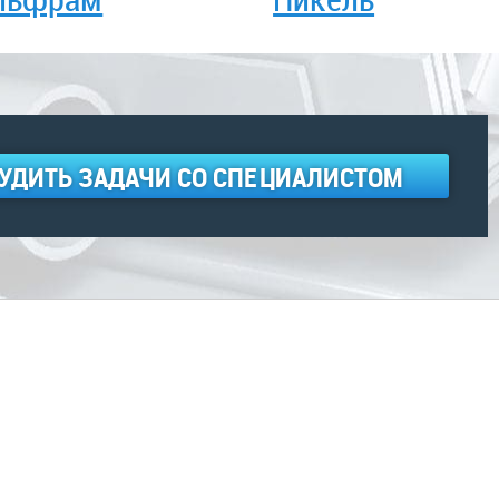
УДИТЬ ЗАДАЧИ СО СПЕЦИАЛИСТОМ