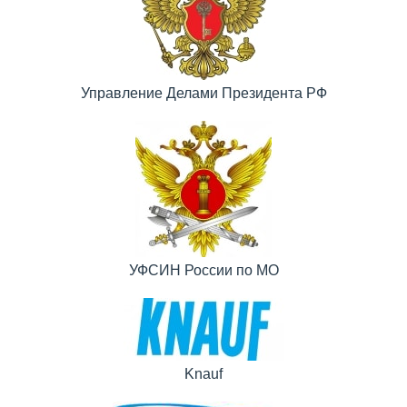
Управление Делами Президента РФ
УФСИН России по МО
Knauf