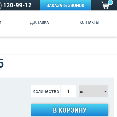
0
5)
120-99-12
ЗАКАЗАТЬ ЗВОНОК
И
ДОСТАВКА
КОНТАКТЫ
5
Количество
В КОРЗИНУ