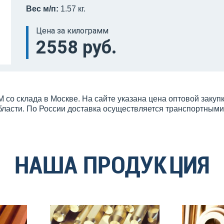
Вес м/п:
1.57 кг.
Цена за килограмм
2558 руб.
 со склада в Москве. На сайте указана цена оптовой заку
бласти. По России доставка осуществляется транспортным
НАША ПРОДУКЦИЯ