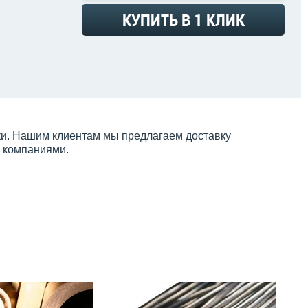
КУПИТЬ В 1 КЛИК
пки. Нашим клиентам мы предлагаем доставку
и компаниями.