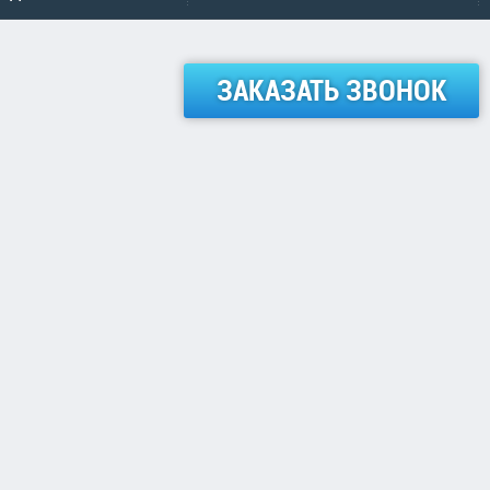
ЗАКАЗАТЬ ЗВОНОК