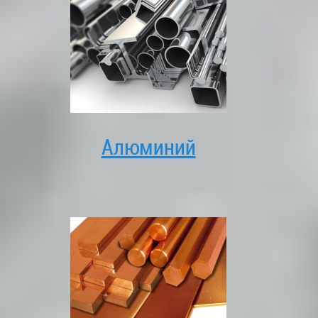
Алюминий