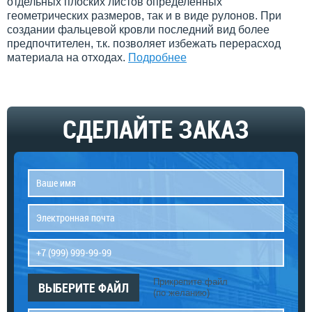
отдельных плоских листов определенных
геометрических размеров, так и в виде рулонов. При
создании фальцевой кровли последний вид более
предпочтителен, т.к. позволяет избежать перерасход
материала на отходах.
Подробнее
СДЕЛАЙТЕ ЗАКАЗ
Прикрепите файл
ВЫБЕРИТЕ ФАЙЛ
(по желанию)