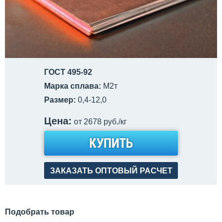
ГОСТ 495-92
Марка сплава:
М2т
Размер:
0,4-12,0
Цена:
от 2678 руб./кг
КУПИТЬ
ЗАКАЗАТЬ ОПТОВЫЙ РАСЧЕТ
Подобрать товар