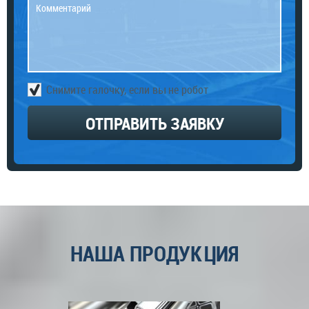
Снимите галочку, если вы не робот
ОТПРАВИТЬ ЗАЯВКУ
НАША ПРОДУКЦИЯ