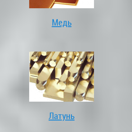
Медь
Латунь