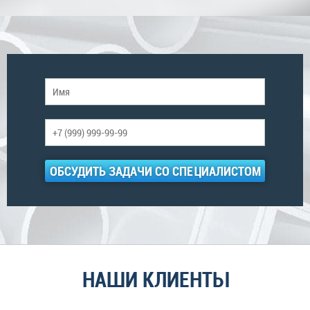
ОБСУДИТЬ ЗАДАЧИ СО СПЕЦИАЛИСТОМ
НАШИ КЛИЕНТЫ