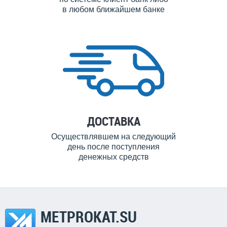
в любом ближайшем банке
ДОСТАВКА
Осуществлявшем на следующий
день после поступления
денежных средств
METPROKAT.SU