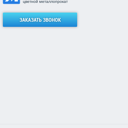
цветной металлопрокат
ЗАКАЗАТЬ ЗВОНОК