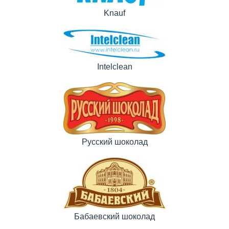
Knauf
Intelclean
Русский шоколад
Бабаевский шоколад