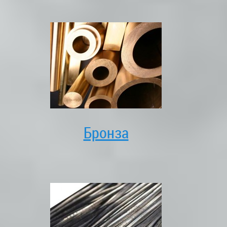
Бронза