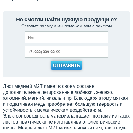
Не смогли найти нужную продукцию?
Оставьте заявку и мы поможем вам с поиском
ОТПРАВИТЬ
Лист медный М2Т имеет в своем составе
дополнительные легированные добавки . железо,
алюминий, магний, никель и пр. Благодаря этому мягкая
и податливая медь приобретает большую твердость и
устойчивость к механическим воздействиям.
Электропроводность материала падает, поэтому из таких
листов практически не изготавливают электрические
шины. Медный лист М2Т может выпускаться, как в виде