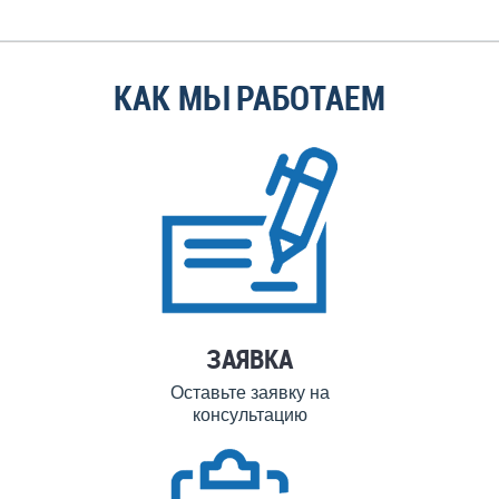
КАК МЫ РАБОТАЕМ
ЗАЯВКА
Оставьте заявку на
консультацию