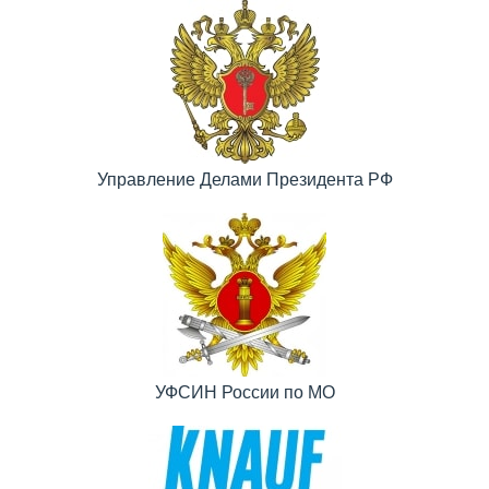
Управление Делами Президента РФ
УФСИН России по МО