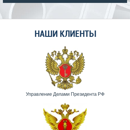
НАШИ КЛИЕНТЫ
Управление Делами Президента РФ