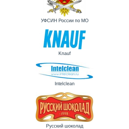
УФСИН России по МО
Knauf
Intelclean
Русский шоколад