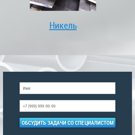
Никель
ОБСУДИТЬ ЗАДАЧИ СО СПЕЦИАЛИСТОМ