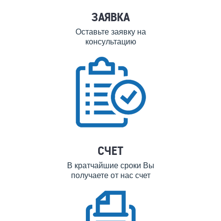
ЗАЯВКА
Оставьте заявку на
консультацию
СЧЕТ
В кратчайшие сроки Вы
получаете от нас счет