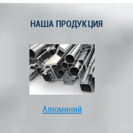
НАША ПРОДУКЦИЯ
Алюминий