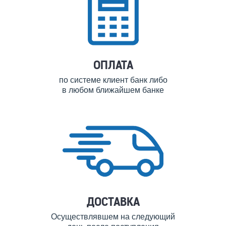
ОПЛАТА
по системе клиент банк либо
в любом ближайшем банке
ДОСТАВКА
Осуществлявшем на следующий