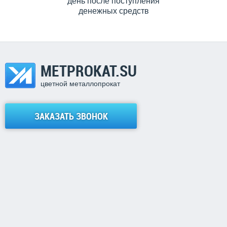
день после поступления
денежных средств
METPROKAT.SU
цветной металлопрокат
ЗАКАЗАТЬ ЗВОНОК