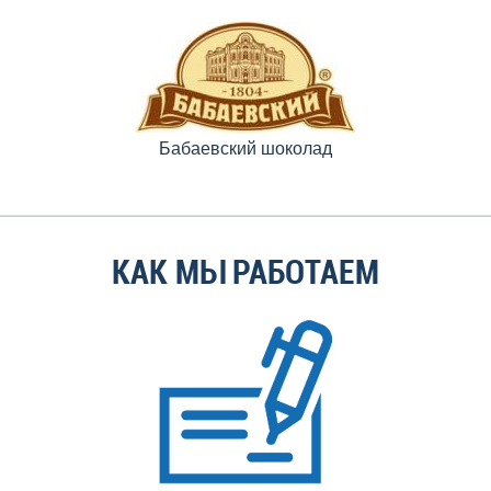
Бабаевский шоколад
КАК МЫ РАБОТАЕМ