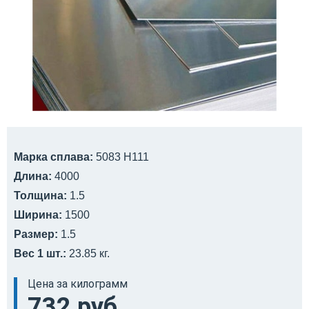
Марка сплава:
5083 Н111
Длина:
4000
Толщина:
1.5
Ширина:
1500
Размер:
1.5
Вес 1 шт.:
23.85 кг.
Цена за килограмм
732 руб.