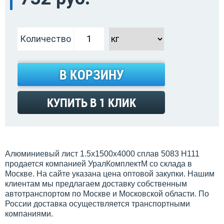
Количество
В КОРЗИНУ
КУПИТЬ В 1 КЛИК
Алюминиевый лист 1.5х1500х4000 сплав 5083 H111
продается компанией УралКомплектМ со склада в
Москве. На сайте указана цена оптовой закупки. Нашим
клиентам мы предлагаем доставку собственным
автотранспортом по Москве и Московской области. По
России доставка осуществляется транспортными
компаниями.