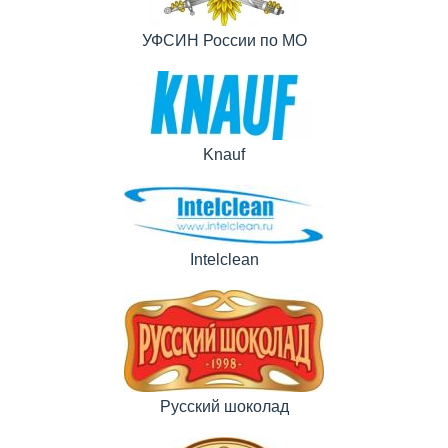
УФСИН России по МО
Knauf
Intelclean
Русский шоколад