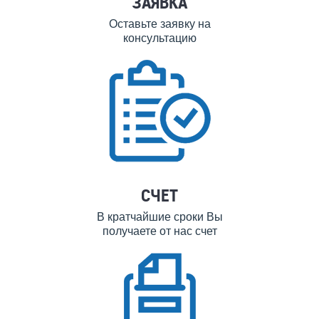
ЗАЯВКА
Оставьте заявку на
консультацию
СЧЕТ
В кратчайшие сроки Вы
получаете от нас счет