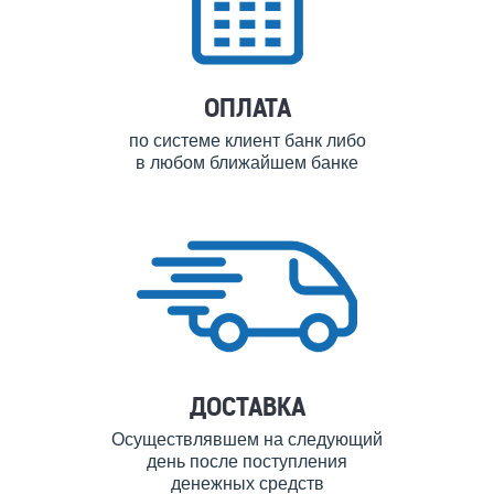
ОПЛАТА
по системе клиент банк либо
в любом ближайшем банке
ДОСТАВКА
Осуществлявшем на следующий
день после поступления
денежных средств