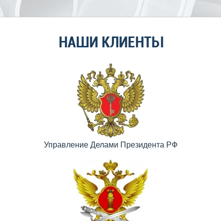
НАШИ КЛИЕНТЫ
Управление Делами Президента РФ