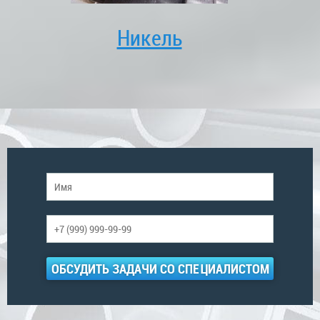
Никель
ОБСУДИТЬ ЗАДАЧИ СО СПЕЦИАЛИСТОМ