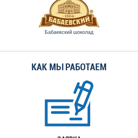
Бабаевский шоколад
КАК МЫ РАБОТАЕМ