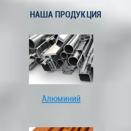
НАША ПРОДУКЦИЯ
Алюминий