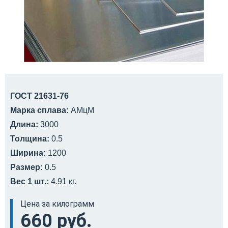
ГОСТ 21631-76
Марка сплава:
АМцМ
Длина:
3000
Толщина:
0.5
Ширина:
1200
Размер:
0.5
Вес 1 шт.:
4.91 кг.
Цена за килограмм
660 руб.