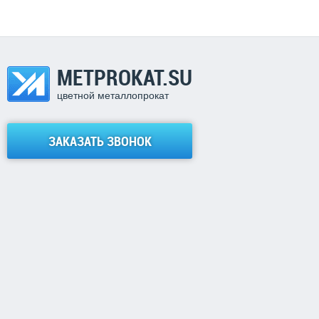
METPROKAT.SU
цветной металлопрокат
ЗАКАЗАТЬ ЗВОНОК