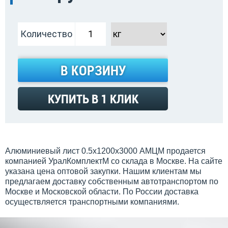
Количество
В КОРЗИНУ
КУПИТЬ В 1 КЛИК
Алюминиевый лист 0.5х1200х3000 АМЦМ продается
компанией УралКомплектМ со склада в Москве. На сайте
указана цена оптовой закупки. Нашим клиентам мы
предлагаем доставку собственным автотранспортом по
Москве и Московской области. По России доставка
осуществляется транспортными компаниями.