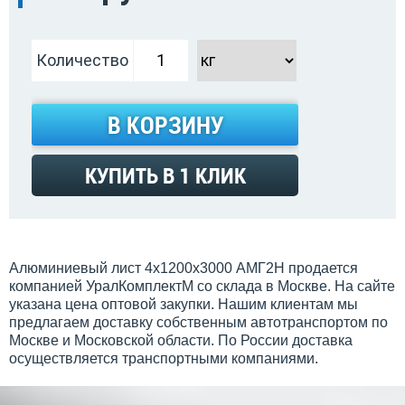
Количество
В КОРЗИНУ
КУПИТЬ В 1 КЛИК
Алюминиевый лист 4х1200х3000 АМГ2Н продается
компанией УралКомплектМ со склада в Москве. На сайте
указана цена оптовой закупки. Нашим клиентам мы
предлагаем доставку собственным автотранспортом по
Москве и Московской области. По России доставка
осуществляется транспортными компаниями.