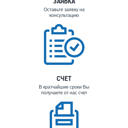
ЗАЯВКА
Оставьте заявку на
консультацию
СЧЕТ
В кратчайшие сроки Вы
получаете от нас счет