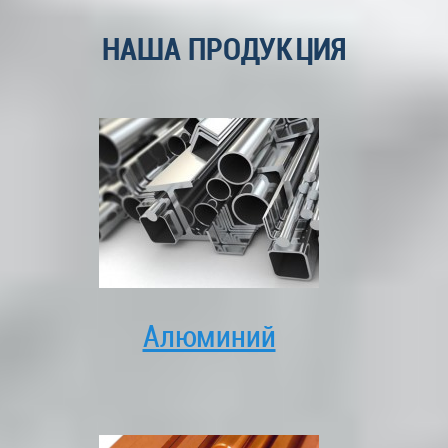
НАША ПРОДУКЦИЯ
Алюминий