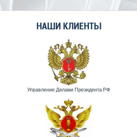
НАШИ КЛИЕНТЫ
Управление Делами Президента РФ