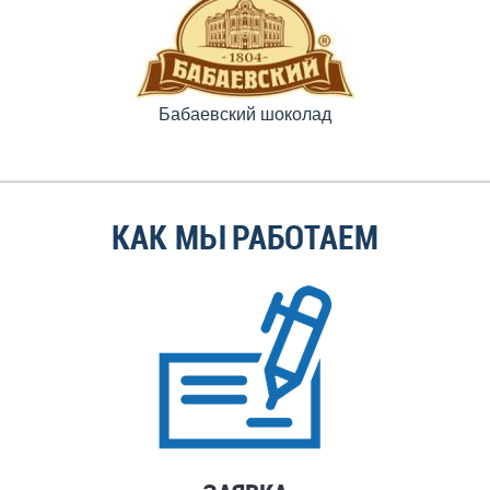
Бабаевский шоколад
КАК МЫ РАБОТАЕМ