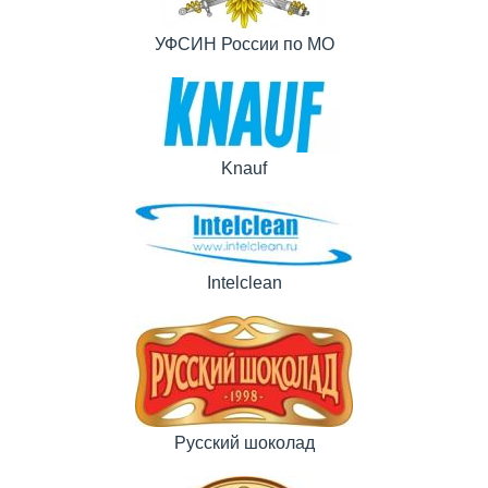
УФСИН России по МО
Knauf
Intelclean
Русский шоколад