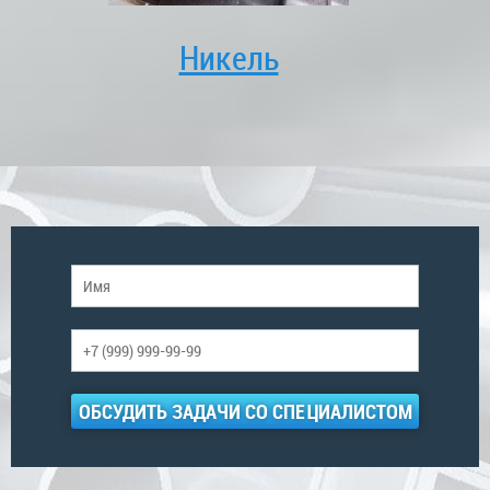
Никель
ОБСУДИТЬ ЗАДАЧИ СО СПЕЦИАЛИСТОМ