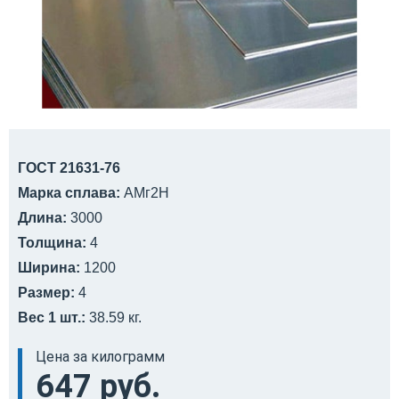
ГОСТ 21631-76
Марка сплава:
АМг2Н
Длина:
3000
Толщина:
4
Ширина:
1200
Размер:
4
Вес 1 шт.:
38.59 кг.
Цена за килограмм
647 руб.