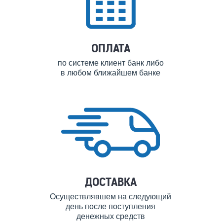
ОПЛАТА
по системе клиент банк либо
в любом ближайшем банке
ДОСТАВКА
Осуществлявшем на следующий
день после поступления
денежных средств