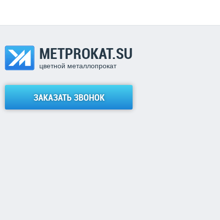
METPROKAT.SU
цветной металлопрокат
ЗАКАЗАТЬ ЗВОНОК