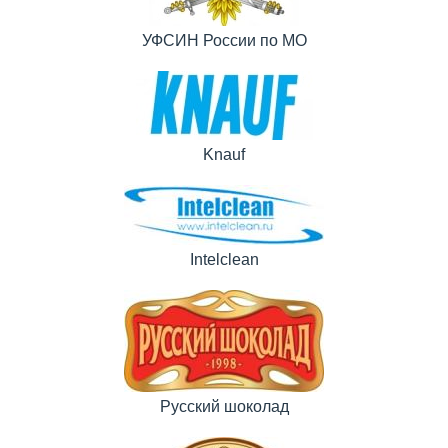
УФСИН России по МО
Knauf
Intelclean
Русский шоколад