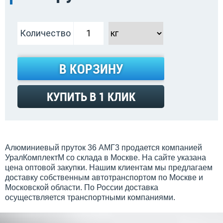
Количество
В КОРЗИНУ
КУПИТЬ В 1 КЛИК
Алюминиевый пруток 36 АМГ3 продается компанией
УралКомплектМ со склада в Москве. На сайте указана
цена оптовой закупки. Нашим клиентам мы предлагаем
доставку собственным автотранспортом по Москве и
Московской области. По России доставка
осуществляется транспортными компаниями.