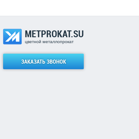
METPROKAT.SU
цветной металлопрокат
ЗАКАЗАТЬ ЗВОНОК