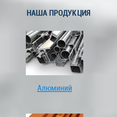
НАША ПРОДУКЦИЯ
Алюминий