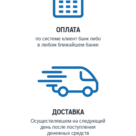
ОПЛАТА
по системе клиент банк либо
в любом ближайшем банке
ДОСТАВКА
Осуществлявшем на следующий
день после поступления
денежных средств