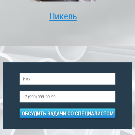
Никель
ОБСУДИТЬ ЗАДАЧИ СО СПЕЦИАЛИСТОМ