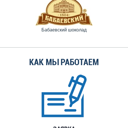
Бабаевский шоколад
КАК МЫ РАБОТАЕМ