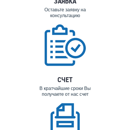
ЗАЯВКА
Оставьте заявку на
консультацию
СЧЕТ
В кратчайшие сроки Вы
получаете от нас счет