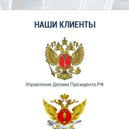
НАШИ КЛИЕНТЫ
Управление Делами Президента РФ