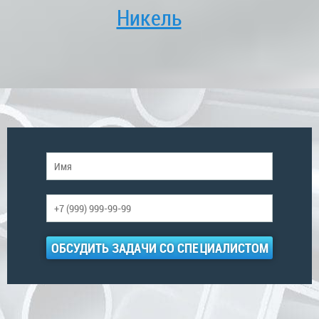
Никель
ОБСУДИТЬ ЗАДАЧИ СО СПЕЦИАЛИСТОМ