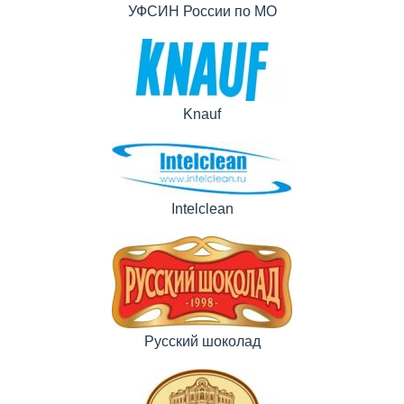
УФСИН России по МО
Knauf
Intelclean
Русский шоколад