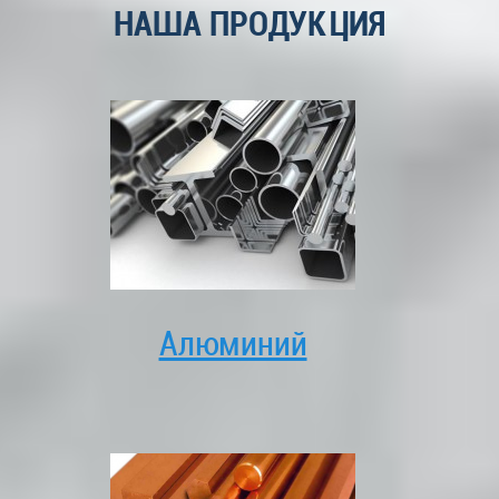
НАША ПРОДУКЦИЯ
Алюминий