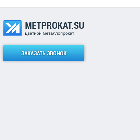
METPROKAT.SU
цветной металлопрокат
ЗАКАЗАТЬ ЗВОНОК