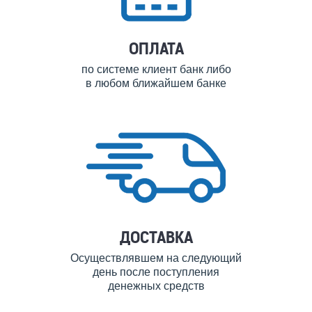
ОПЛАТА
по системе клиент банк либо
в любом ближайшем банке
ДОСТАВКА
Осуществлявшем на следующий
день после поступления
денежных средств