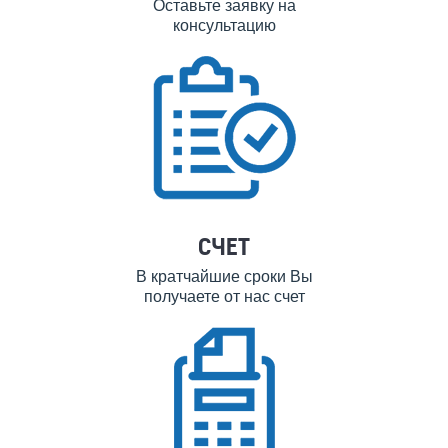
Оставьте заявку на
консультацию
СЧЕТ
В кратчайшие сроки Вы
получаете от нас счет