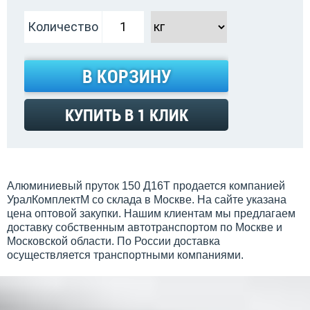
Количество
В КОРЗИНУ
КУПИТЬ В 1 КЛИК
Алюминиевый пруток 150 Д16Т продается компанией
УралКомплектМ со склада в Москве. На сайте указана
цена оптовой закупки. Нашим клиентам мы предлагаем
доставку собственным автотранспортом по Москве и
Московской области. По России доставка
осуществляется транспортными компаниями.