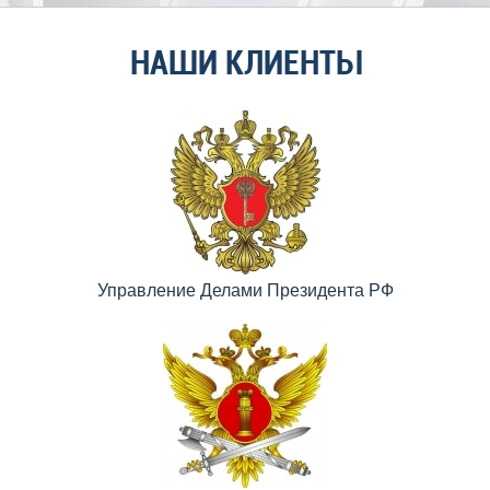
НАШИ КЛИЕНТЫ
Управление Делами Президента РФ