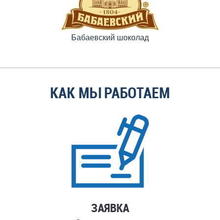
Бабаевский шоколад
КАК МЫ РАБОТАЕМ
ЗАЯВКА