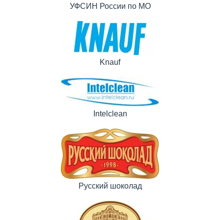
УФСИН России по МО
Knauf
Intelclean
Русский шоколад