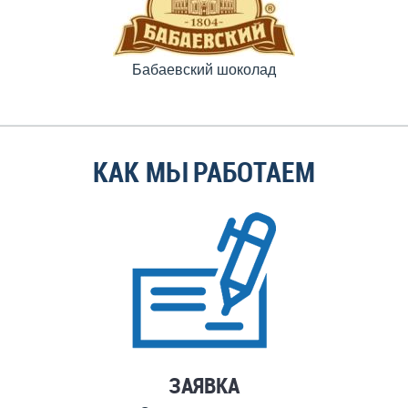
Бабаевский шоколад
КАК МЫ РАБОТАЕМ
ЗАЯВКА