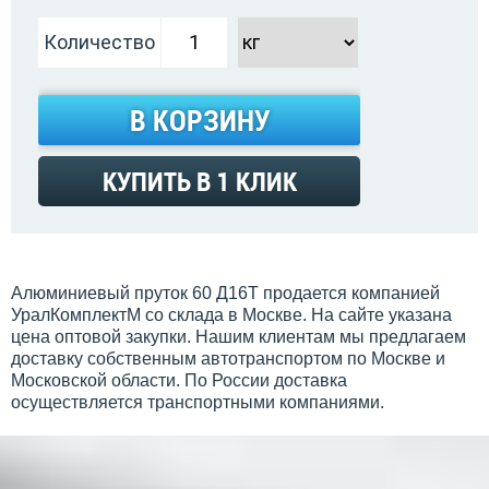
Количество
В КОРЗИНУ
КУПИТЬ В 1 КЛИК
Алюминиевый пруток 60 Д16Т продается компанией
УралКомплектМ со склада в Москве. На сайте указана
цена оптовой закупки. Нашим клиентам мы предлагаем
доставку собственным автотранспортом по Москве и
Московской области. По России доставка
осуществляется транспортными компаниями.