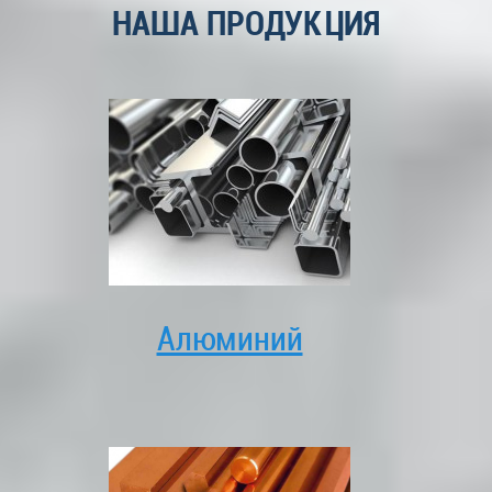
НАША ПРОДУКЦИЯ
Алюминий