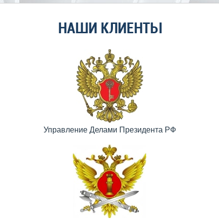
НАШИ КЛИЕНТЫ
Управление Делами Президента РФ