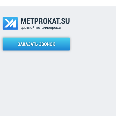
METPROKAT.SU
цветной металлопрокат
ЗАКАЗАТЬ ЗВОНОК