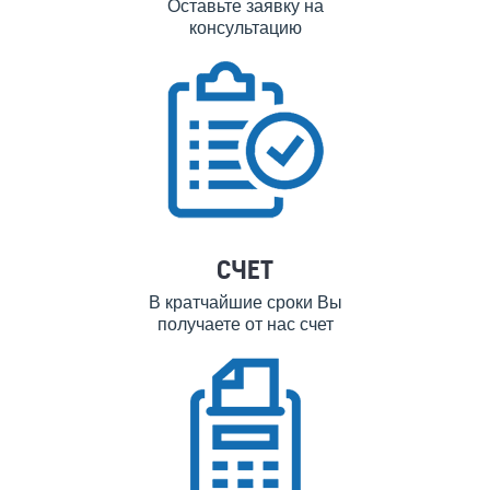
Оставьте заявку на
консультацию
СЧЕТ
В кратчайшие сроки Вы
получаете от нас счет