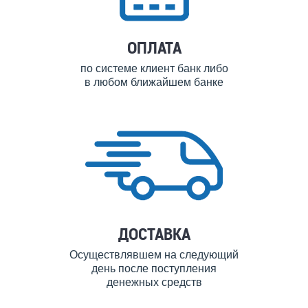
ОПЛАТА
по системе клиент банк либо
в любом ближайшем банке
ДОСТАВКА
Осуществлявшем на следующий
день после поступления
денежных средств