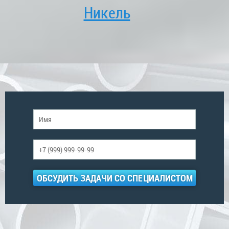
Никель
ОБСУДИТЬ ЗАДАЧИ СО СПЕЦИАЛИСТОМ