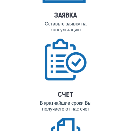
ЗАЯВКА
Оставьте заявку на
консультацию
СЧЕТ
В кратчайшие сроки Вы
получаете от нас счет