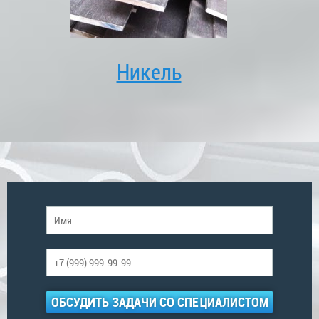
Никель
ОБСУДИТЬ ЗАДАЧИ СО СПЕЦИАЛИСТОМ