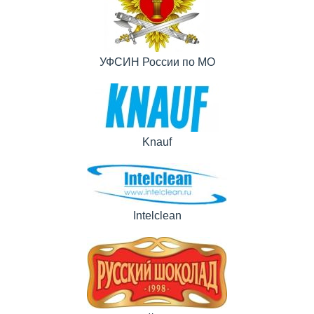
УФСИН России по МО
Knauf
Intelclean