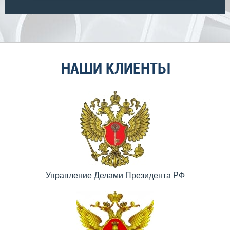
НАШИ КЛИЕНТЫ
Управление Делами Президента РФ