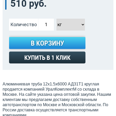
510 руб.
Количество
В КОРЗИНУ
КУПИТЬ В 1 КЛИК
Алюминиевая труба 12х1.5х6000 АД31Т1 круглая
продается компанией УралКомплектМ со склада в
Москве. На сайте указана цена оптовой закупки. Нашим
клиентам мы предлагаем доставку собственным
автотранспортом по Москве и Московской области. По
России доставка осуществляется транспортными
компаниями.