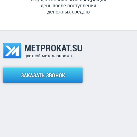
день после поступления
денежных средств
METPROKAT.SU
цветной металлопрокат
ЗАКАЗАТЬ ЗВОНОК