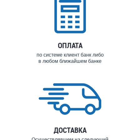
ОПЛАТА
по системе клиент банк либо
в любом ближайшем банке
ДОСТАВКА
Осуществлявшем на следующий