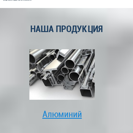
НАША ПРОДУКЦИЯ
Алюминий