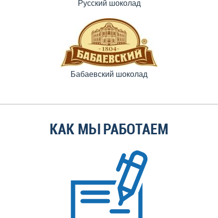
Русский шоколад
Бабаевский шоколад
КАК МЫ РАБОТАЕМ