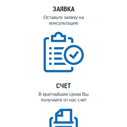
ЗАЯВКА
Оставьте заявку на
консультацию
СЧЕТ
В кратчайшие сроки Вы
получаете от нас счет