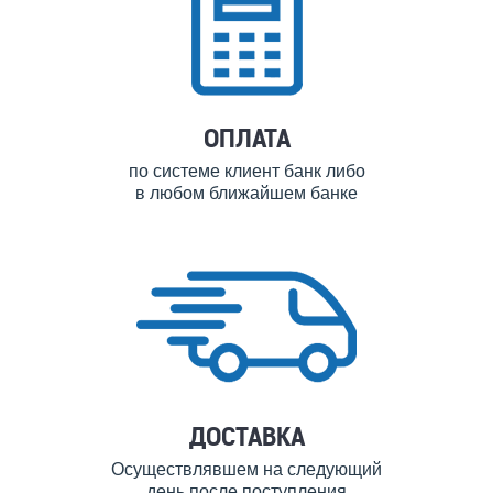
ОПЛАТА
по системе клиент банк либо
в любом ближайшем банке
ДОСТАВКА
Осуществлявшем на следующий
день после поступления