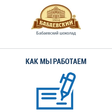
Бабаевский шоколад
КАК МЫ РАБОТАЕМ