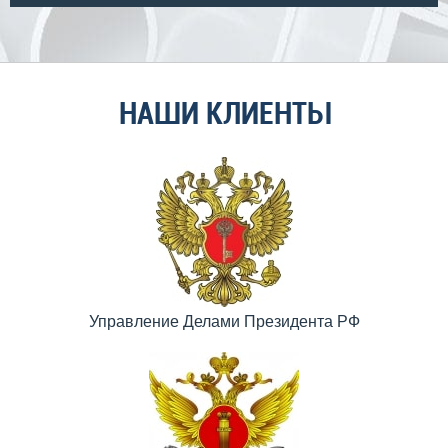
НАШИ КЛИЕНТЫ
Управление Делами Президента РФ