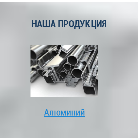
НАША ПРОДУКЦИЯ
Алюминий