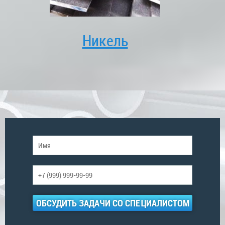
Никель
ОБСУДИТЬ ЗАДАЧИ СО СПЕЦИАЛИСТОМ