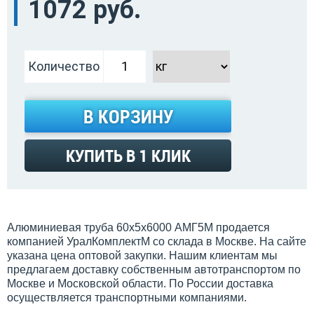
1072 руб.
Количество
В КОРЗИНУ
КУПИТЬ В 1 КЛИК
Алюминиевая труба 60х5х6000 АМГ5М продается
компанией УралКомплектМ со склада в Москве. На сайте
указана цена оптовой закупки. Нашим клиентам мы
предлагаем доставку собственным автотранспортом по
Москве и Московской области. По России доставка
осуществляется транспортными компаниями.