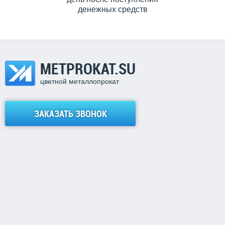
денежных средств
METPROKAT.SU
цветной металлопрокат
ЗАКАЗАТЬ ЗВОНОК