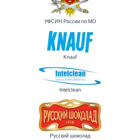
УФСИН России по МО
Knauf
Intelclean
Русский шоколад