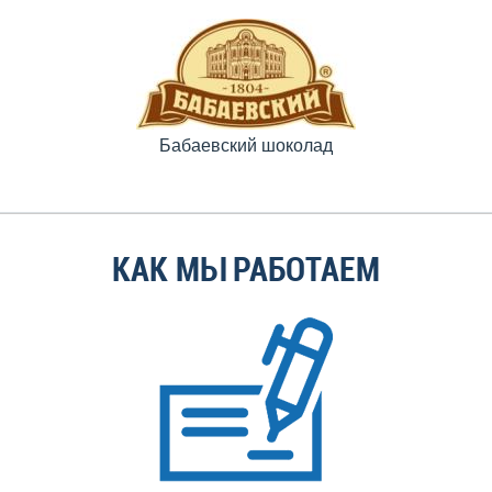
Бабаевский шоколад
КАК МЫ РАБОТАЕМ