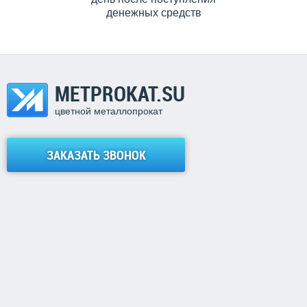
денежных средств
METPROKAT.SU
цветной металлопрокат
ЗАКАЗАТЬ ЗВОНОК