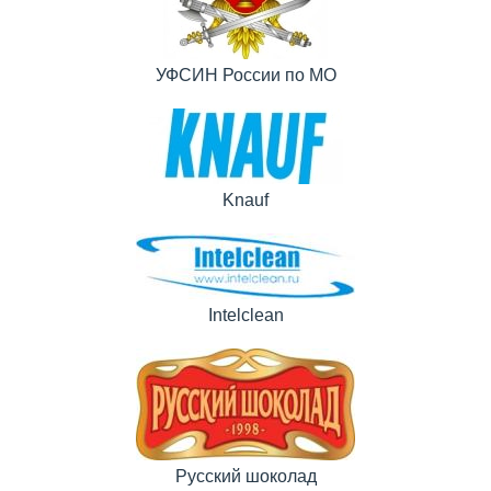
УФСИН России по МО
Knauf
Intelclean
Русский шоколад