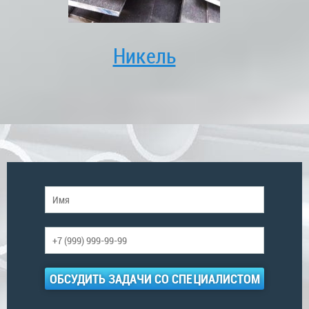
Никель
ОБСУДИТЬ ЗАДАЧИ СО СПЕЦИАЛИСТОМ