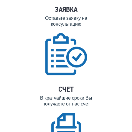
ЗАЯВКА
Оставьте заявку на
консультацию
СЧЕТ
В кратчайшие сроки Вы
получаете от нас счет