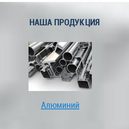
НАША ПРОДУКЦИЯ
Алюминий