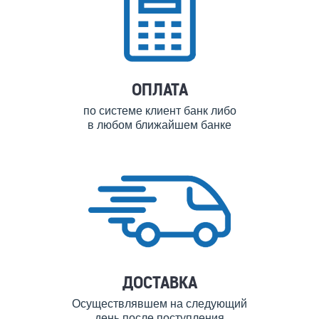
ОПЛАТА
по системе клиент банк либо
в любом ближайшем банке
ДОСТАВКА
Осуществлявшем на следующий
день после поступления