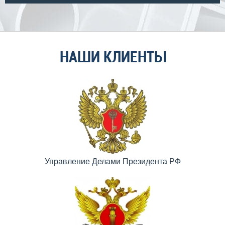
НАШИ КЛИЕНТЫ
Управление Делами Президента РФ