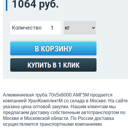
1064 руб.
Количество
В КОРЗИНУ
КУПИТЬ В 1 КЛИК
Алюминиевая труба 70х5х6000 АМГ5М продается
компанией УралКомплектМ со склада в Москве. На сайте
указана цена оптовой закупки. Нашим клиентам мы
предлагаем доставку собственным автотранспортом по
Москве и Московской области. По России доставка
осуществляется транспортными компаниями.