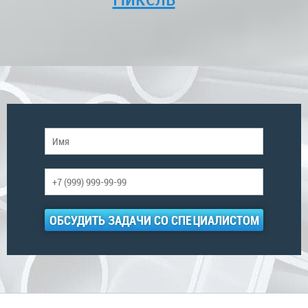
ОБСУДИТЬ ЗАДАЧИ СО СПЕЦИАЛИСТОМ