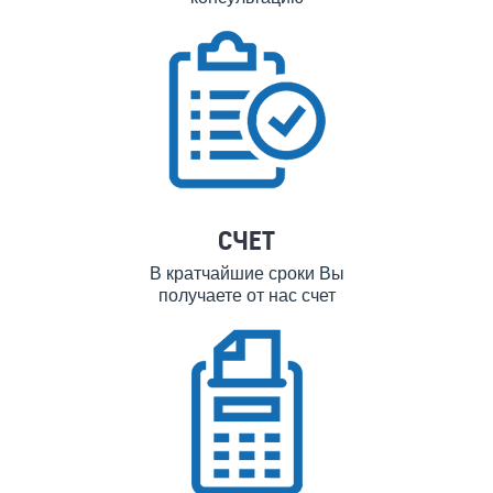
СЧЕТ
В кратчайшие сроки Вы
получаете от нас счет