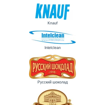
Knauf
Intelclean
Русский шоколад