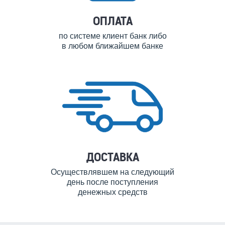
ОПЛАТА
по системе клиент банк либо
в любом ближайшем банке
ДОСТАВКА
Осуществлявшем на следующий
день после поступления
денежных средств