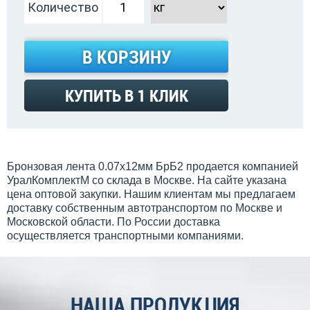
Количество
В КОРЗИНУ
КУПИТЬ В 1 КЛИК
Бронзовая лента 0.07x12мм БрБ2 продается компанией
УралКомплектМ со склада в Москве. На сайте указана
цена оптовой закупки. Нашим клиентам мы предлагаем
доставку собственным автотранспортом по Москве и
Московской области. По России доставка
осуществляется транспортными компаниями.
НАША ПРОДУКЦИЯ