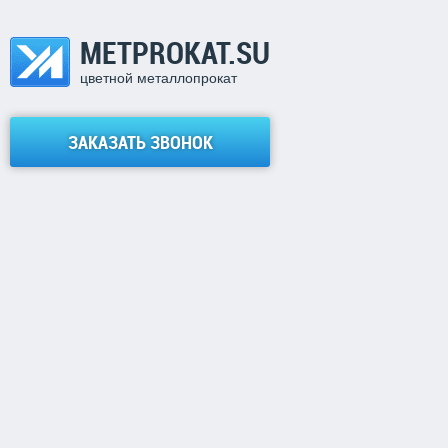
METPROKAT.SU
цветной металлопрокат
ЗАКАЗАТЬ ЗВОНОК