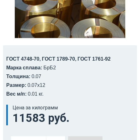
ГОСТ 4748-70, ГОСТ 1789-70, ГОСТ 1761-92
Марка сплава:
БрБ2
Толщина:
0.07
Размер:
0.07x12
Вес м/п:
0.01 кг.
Цена за килограмм
11583 руб.