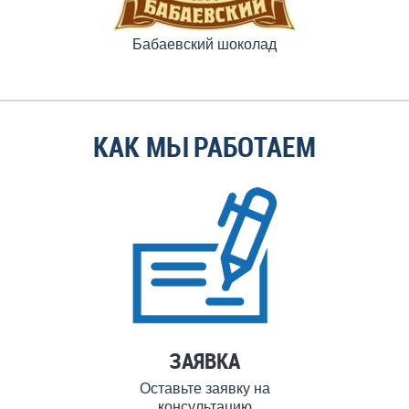
Бабаевский шоколад
КАК МЫ РАБОТАЕМ
ЗАЯВКА
Оставьте заявку на
консультацию