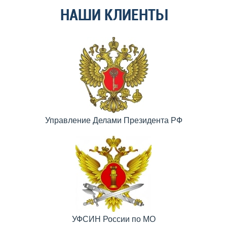
НАШИ КЛИЕНТЫ
Управление Делами Президента РФ
УФСИН России по МО