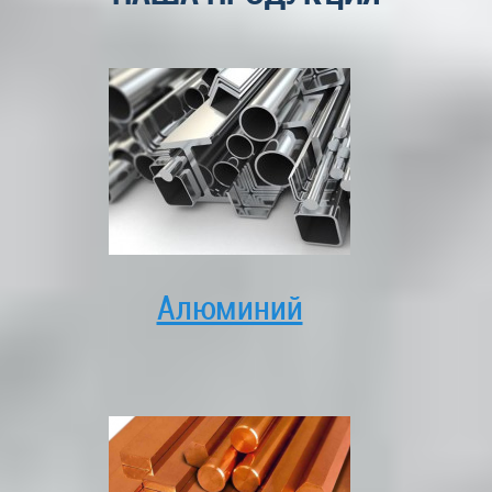
Алюминий