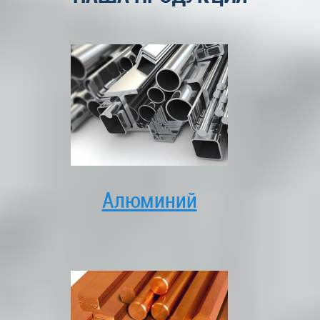
Алюминий