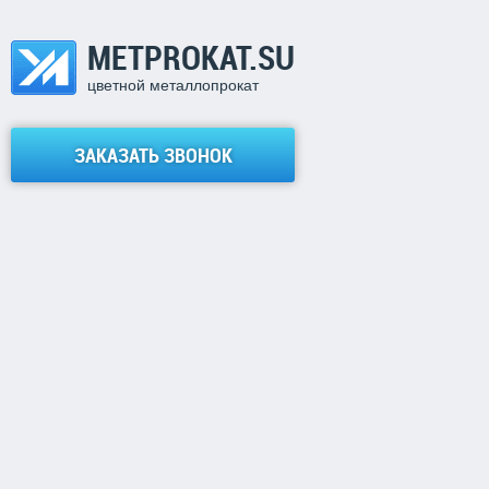
METPROKAT.SU
цветной металлопрокат
ЗАКАЗАТЬ ЗВОНОК