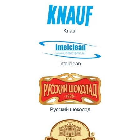
Knauf
Intelclean
Русский шоколад