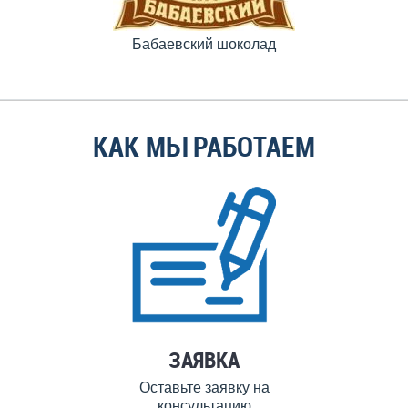
Бабаевский шоколад
КАК МЫ РАБОТАЕМ
ЗАЯВКА
Оставьте заявку на
консультацию