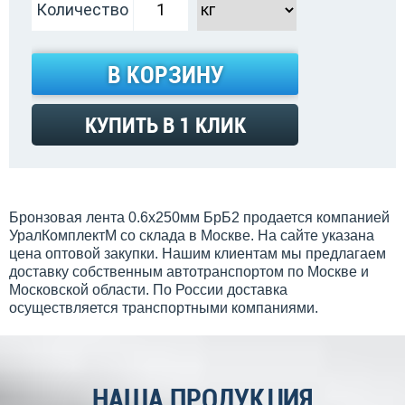
Количество
В КОРЗИНУ
КУПИТЬ В 1 КЛИК
Бронзовая лента 0.6x250мм БрБ2 продается компанией
УралКомплектМ со склада в Москве. На сайте указана
цена оптовой закупки. Нашим клиентам мы предлагаем
доставку собственным автотранспортом по Москве и
Московской области. По России доставка
осуществляется транспортными компаниями.
НАША ПРОДУКЦИЯ