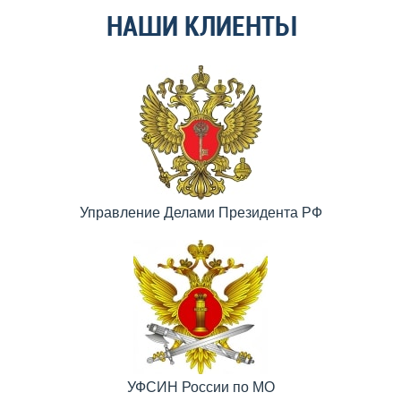
НАШИ КЛИЕНТЫ
Управление Делами Президента РФ
УФСИН России по МО