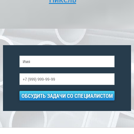
ОБСУДИТЬ ЗАДАЧИ СО СПЕЦИАЛИСТОМ