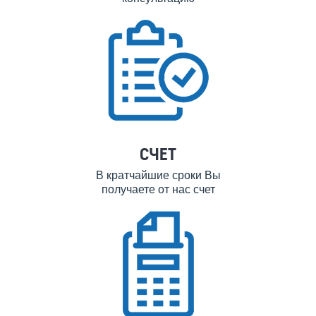
СЧЕТ
В кратчайшие сроки Вы
получаете от нас счет