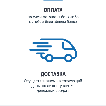
ОПЛАТА
по системе клиент банк либо
в любом ближайшем банке
ДОСТАВКА
Осуществлявшем на следующий
день после поступления
денежных средств