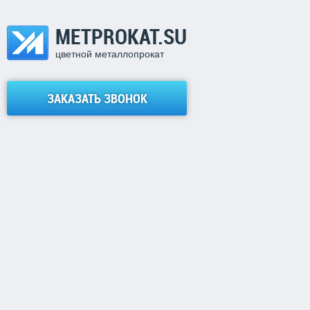
METPROKAT.SU
цветной металлопрокат
ЗАКАЗАТЬ ЗВОНОК