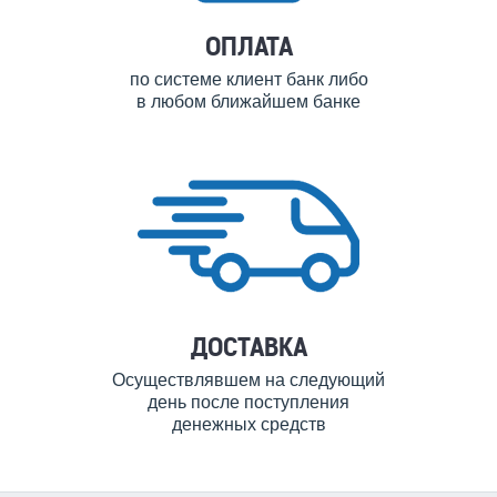
ОПЛАТА
по системе клиент банк либо
в любом ближайшем банке
ДОСТАВКА
Осуществлявшем на следующий
день после поступления
денежных средств