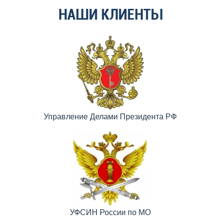
НАШИ КЛИЕНТЫ
Управление Делами Президента РФ
УФСИН России по МО