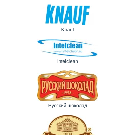
Knauf
Intelclean
Русский шоколад