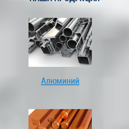
Алюминий