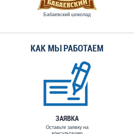
Бабаевский шоколад
КАК МЫ РАБОТАЕМ
ЗАЯВКА
Оставьте заявку на
консультацию