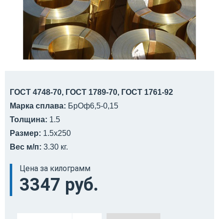
ГОСТ 4748-70, ГОСТ 1789-70, ГОСТ 1761-92
Марка сплава:
БрОф6,5-0,15
Толщина:
1.5
Размер:
1.5x250
Вес м/п:
3.30 кг.
Цена за килограмм
3347 руб.