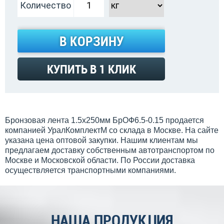
Количество
В КОРЗИНУ
КУПИТЬ В 1 КЛИК
Бронзовая лента 1.5x250мм БрОФ6.5-0.15 продается
компанией УралКомплектМ со склада в Москве. На сайте
указана цена оптовой закупки. Нашим клиентам мы
предлагаем доставку собственным автотранспортом по
Москве и Московской области. По России доставка
осуществляется транспортными компаниями.
НАША ПРОДУКЦИЯ