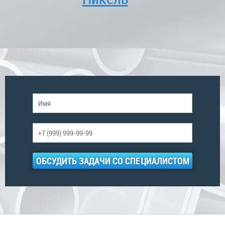
ОБСУДИТЬ ЗАДАЧИ СО СПЕЦИАЛИСТОМ