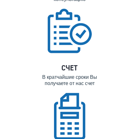
СЧЕТ
В кратчайшие сроки Вы
получаете от нас счет