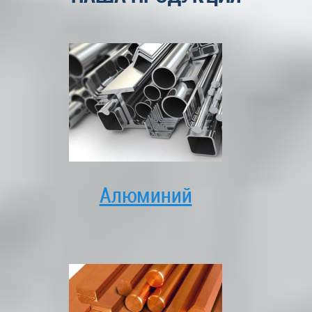
Алюминий