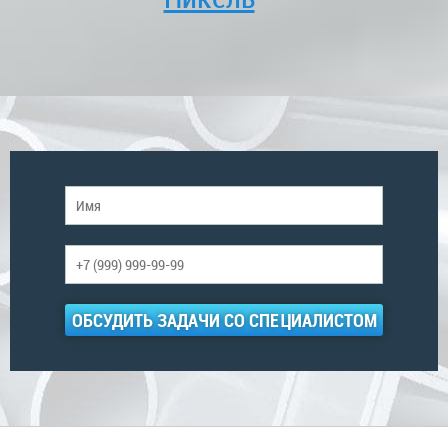
ОБСУДИТЬ ЗАДАЧИ СО СПЕЦИАЛИСТОМ