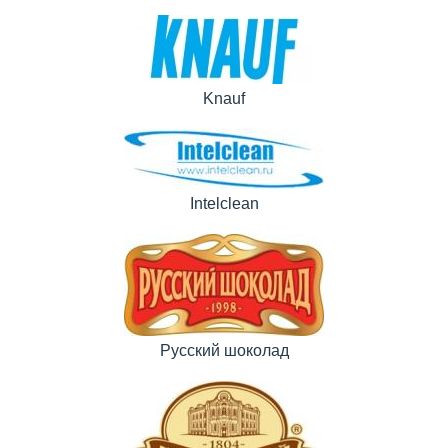
Knauf
Intelclean
Русский шоколад