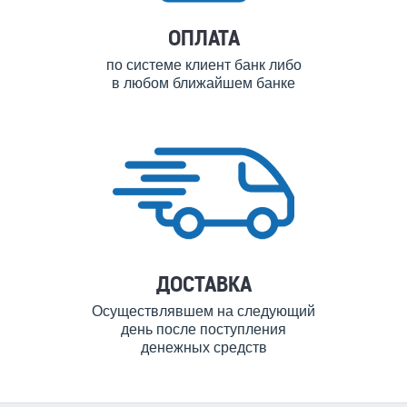
ОПЛАТА
по системе клиент банк либо
в любом ближайшем банке
ДОСТАВКА
Осуществлявшем на следующий
день после поступления
денежных средств