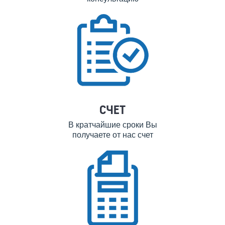
СЧЕТ
В кратчайшие сроки Вы
получаете от нас счет