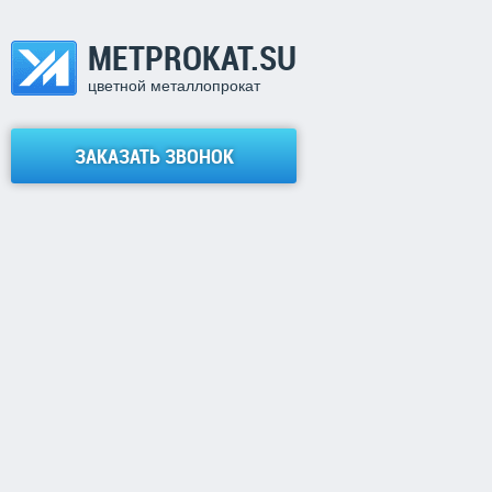
METPROKAT.SU
цветной металлопрокат
ЗАКАЗАТЬ ЗВОНОК