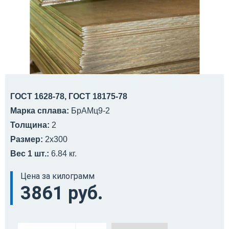
ГОСТ 1628-78, ГОСТ 18175-78
Марка сплава:
БрАМц9-2
Толщина:
2
Размер:
2x300
Вес 1 шт.:
6.84 кг.
Цена за килограмм
3861 руб.