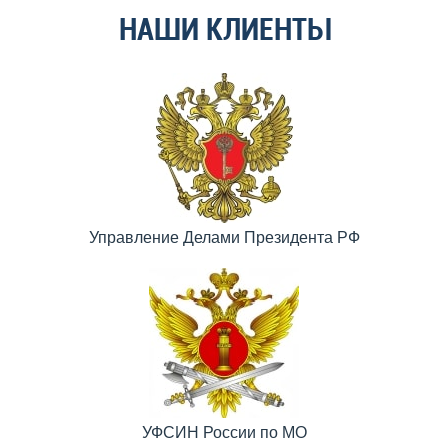
НАШИ КЛИЕНТЫ
Управление Делами Президента РФ
УФСИН России по МО