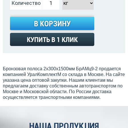
Количество
В КОРЗИНУ
КУПИТЬ В 1 КЛИК
Бронзовая полоса 2x300x1500мм БрАМц9-2 продается
компанией УралКомплектМ со склада в Москве. На сайте
указана цена оптовой закупки. Нашим клиентам мы
предлагаем доставку собственным автотранспортом по
Москве и Московской области. По России доставка
осуществляется транспортными компаниями.
НАША ПРОДУКЦИЯ