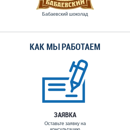
Бабаевский шоколад
КАК МЫ РАБОТАЕМ
ЗАЯВКА
Оставьте заявку на
консультацию