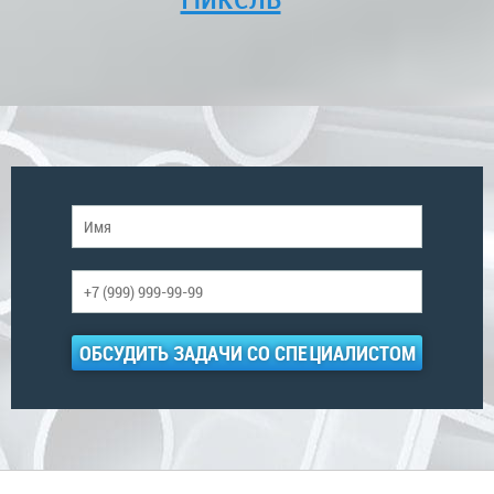
ОБСУДИТЬ ЗАДАЧИ СО СПЕЦИАЛИСТОМ