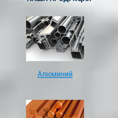
Алюминий