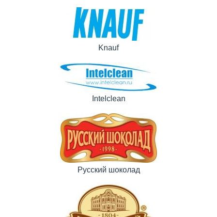
Knauf
Intelclean
Русский шоколад