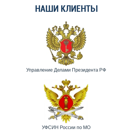
НАШИ КЛИЕНТЫ
Управление Делами Президента РФ
УФСИН России по МО