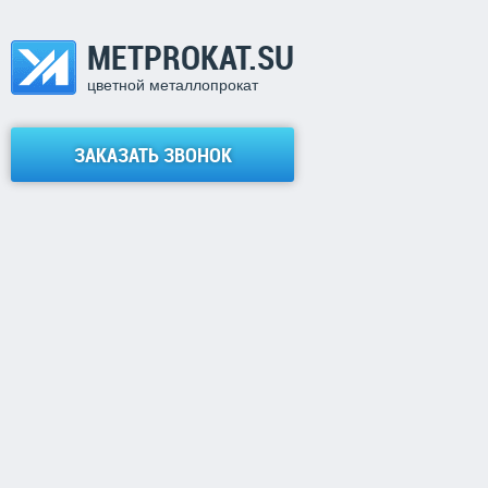
METPROKAT.SU
цветной металлопрокат
ЗАКАЗАТЬ ЗВОНОК