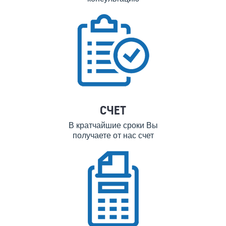
СЧЕТ
В кратчайшие сроки Вы
получаете от нас счет