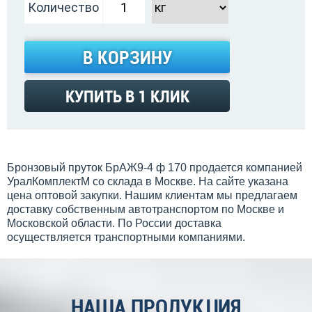
Количество
В КОРЗИНУ
КУПИТЬ В 1 КЛИК
Бронзовый пруток БрАЖ9-4 ф 170 продается компанией
УралКомплектМ со склада в Москве. На сайте указана
цена оптовой закупки. Нашим клиентам мы предлагаем
доставку собственным автотранспортом по Москве и
Московской области. По России доставка
осуществляется транспортными компаниями.
НАША ПРОДУКЦИЯ