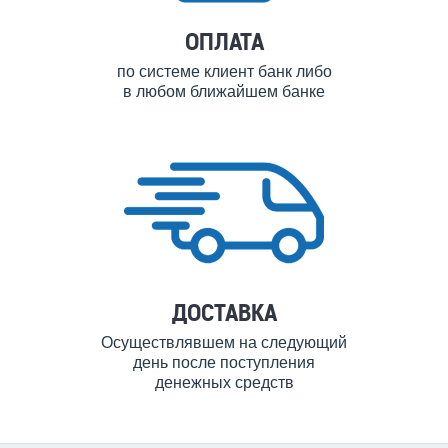
ОПЛАТА
по системе клиент банк либо
в любом ближайшем банке
ДОСТАВКА
Осуществлявшем на следующий
день после поступления
денежных средств