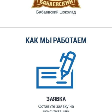
Бабаевский шоколад
КАК МЫ РАБОТАЕМ
ЗАЯВКА
Оставьте заявку на
консультацию