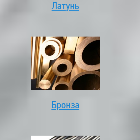
Латунь
Бронза