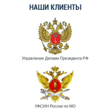
НАШИ КЛИЕНТЫ
Управление Делами Президента РФ
УФСИН России по МО