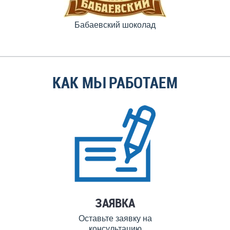
Бабаевский шоколад
КАК МЫ РАБОТАЕМ
ЗАЯВКА
Оставьте заявку на
консультацию