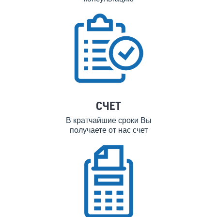
СЧЕТ
В кратчайшие сроки Вы
получаете от нас счет