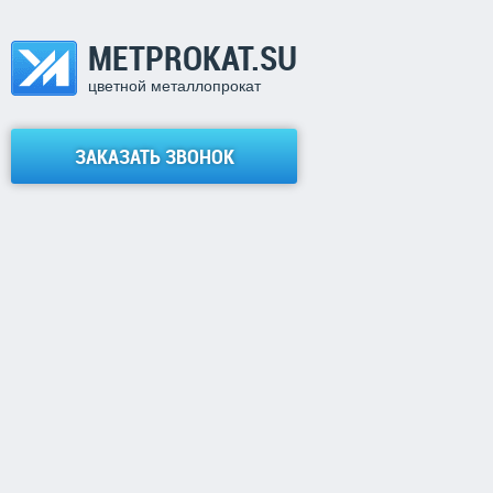
METPROKAT.SU
цветной металлопрокат
ЗАКАЗАТЬ ЗВОНОК