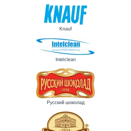
Knauf
Intelclean
Русский шоколад