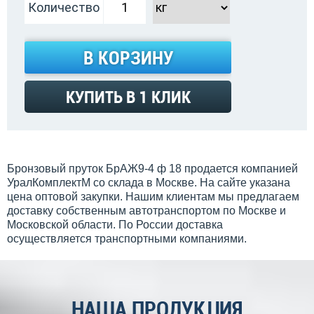
Количество
В КОРЗИНУ
КУПИТЬ В 1 КЛИК
Бронзовый пруток БрАЖ9-4 ф 18 продается компанией
УралКомплектМ со склада в Москве. На сайте указана
цена оптовой закупки. Нашим клиентам мы предлагаем
доставку собственным автотранспортом по Москве и
Московской области. По России доставка
осуществляется транспортными компаниями.
НАША ПРОДУКЦИЯ