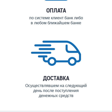
ОПЛАТА
по системе клиент банк либо
в любом ближайшем банке
ДОСТАВКА
Осуществлявшем на следующий
день после поступления
денежных средств