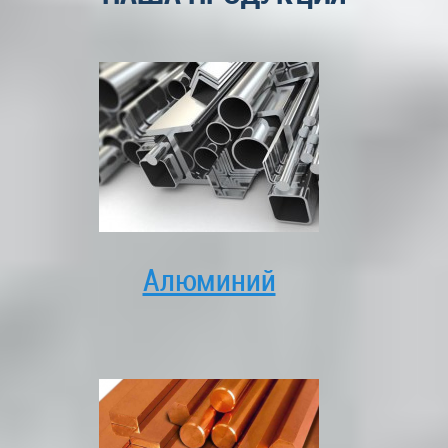
Алюминий