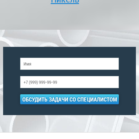
ОБСУДИТЬ ЗАДАЧИ СО СПЕЦИАЛИСТОМ