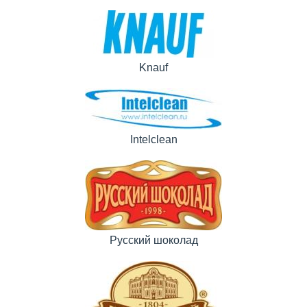
Knauf
Intelclean
Русский шоколад