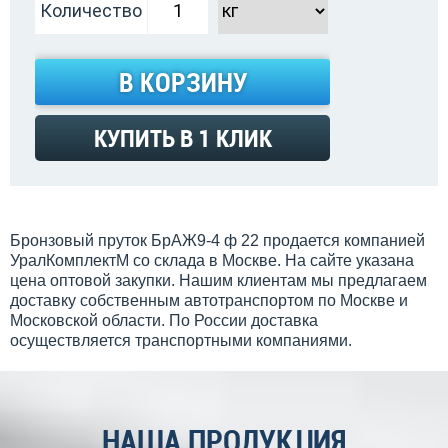
Количество
В КОРЗИНУ
КУПИТЬ В 1 КЛИК
Бронзовый пруток БрАЖ9-4 ф 22 продается компанией
УралКомплектМ со склада в Москве. На сайте указана
цена оптовой закупки. Нашим клиентам мы предлагаем
доставку собственным автотранспортом по Москве и
Московской области. По России доставка
осуществляется транспортными компаниями.
НАША ПРОДУКЦИЯ