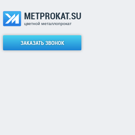
METPROKAT.SU
цветной металлопрокат
ЗАКАЗАТЬ ЗВОНОК