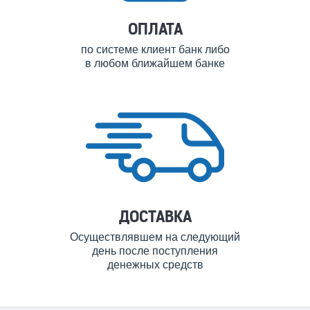
ОПЛАТА
по системе клиент банк либо
в любом ближайшем банке
ДОСТАВКА
Осуществлявшем на следующий
день после поступления
денежных средств