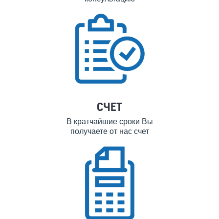
СЧЕТ
В кратчайшие сроки Вы
получаете от нас счет