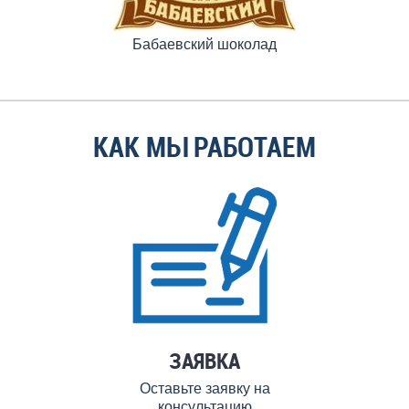
Бабаевский шоколад
КАК МЫ РАБОТАЕМ
ЗАЯВКА
Оставьте заявку на
консультацию