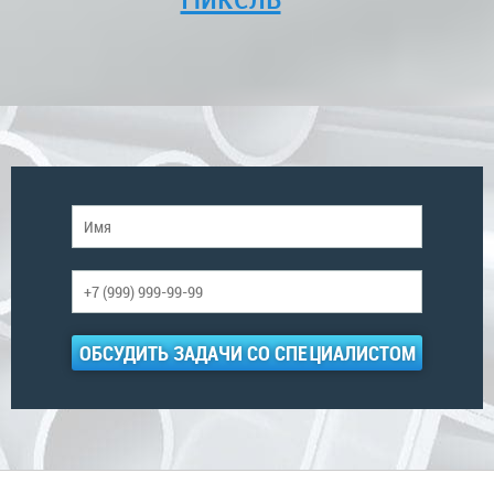
ОБСУДИТЬ ЗАДАЧИ СО СПЕЦИАЛИСТОМ