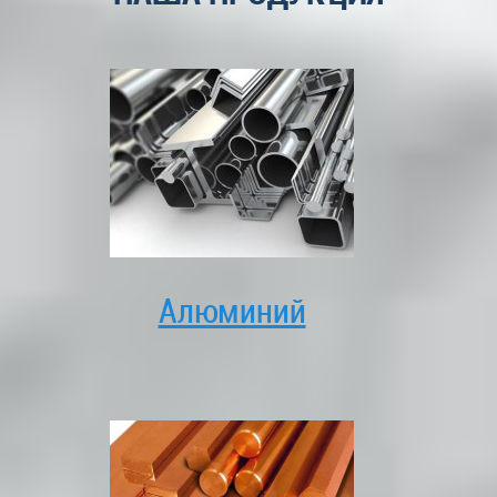
Алюминий