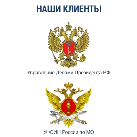
НАШИ КЛИЕНТЫ
Управление Делами Президента РФ
УФСИН России по МО