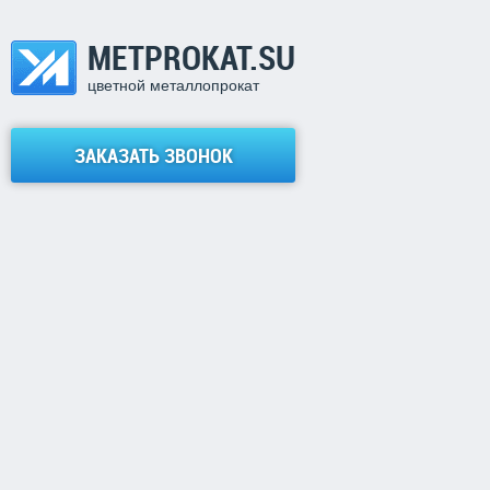
METPROKAT.SU
цветной металлопрокат
ЗАКАЗАТЬ ЗВОНОК