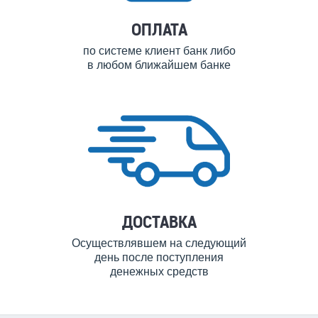
ОПЛАТА
по системе клиент банк либо
в любом ближайшем банке
ДОСТАВКА
Осуществлявшем на следующий
день после поступления
денежных средств