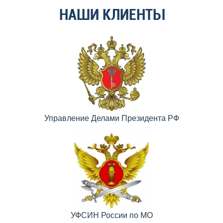
НАШИ КЛИЕНТЫ
Управление Делами Президента РФ
УФСИН России по МО