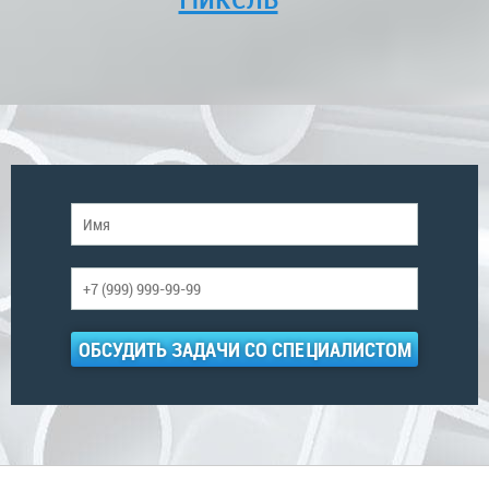
ОБСУДИТЬ ЗАДАЧИ СО СПЕЦИАЛИСТОМ