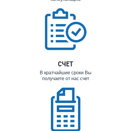
СЧЕТ
В кратчайшие сроки Вы
получаете от нас счет