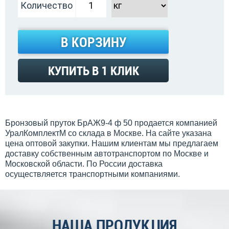
Количество
В КОРЗИНУ
КУПИТЬ В 1 КЛИК
Бронзовый пруток БрАЖ9-4 ф 50 продается компанией
УралКомплектМ со склада в Москве. На сайте указана
цена оптовой закупки. Нашим клиентам мы предлагаем
доставку собственным автотранспортом по Москве и
Московской области. По России доставка
осуществляется транспортными компаниями.
НАША ПРОДУКЦИЯ