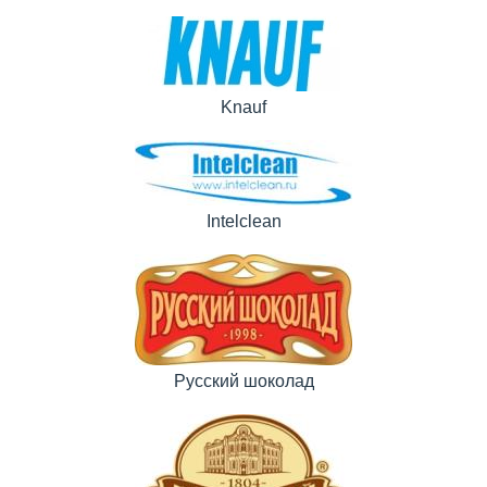
Knauf
Intelclean
Русский шоколад