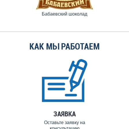
Бабаевский шоколад
КАК МЫ РАБОТАЕМ
ЗАЯВКА
Оставьте заявку на
консультацию