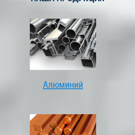
Алюминий