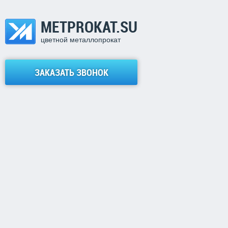
METPROKAT.SU
цветной металлопрокат
ЗАКАЗАТЬ ЗВОНОК