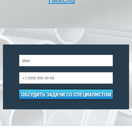
ОБСУДИТЬ ЗАДАЧИ СО СПЕЦИАЛИСТОМ