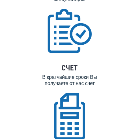
СЧЕТ
В кратчайшие сроки Вы
получаете от нас счет