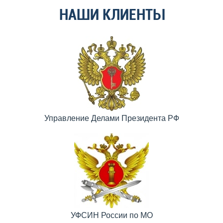
НАШИ КЛИЕНТЫ
Управление Делами Президента РФ
УФСИН России по МО