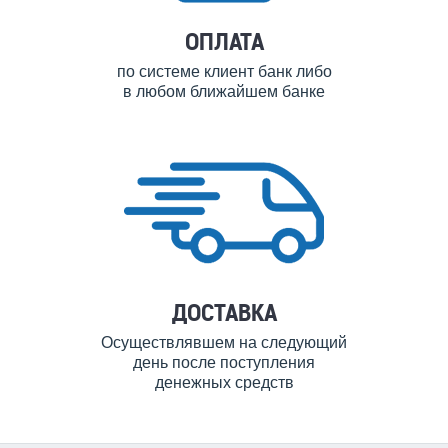
ОПЛАТА
по системе клиент банк либо
в любом ближайшем банке
ДОСТАВКА
Осуществлявшем на следующий
день после поступления
денежных средств