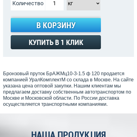
Количество
В КОРЗИНУ
КУПИТЬ В 1 КЛИК
Бронзовый пруток БрАЖМц10-3-1.5 ф 120 продается
компанией УралКомплектМ со склада в Москве. На сайте
указана цена оптовой закупки. Нашим клиентам мы
предлагаем доставку собственным автотранспортом по
Москве и Московской области. По России доставка
осуществляется транспортными компаниями.
НАША ПРОДУКЦИЯ