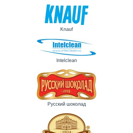
Knauf
Intelclean
Русский шоколад