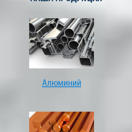
Алюминий