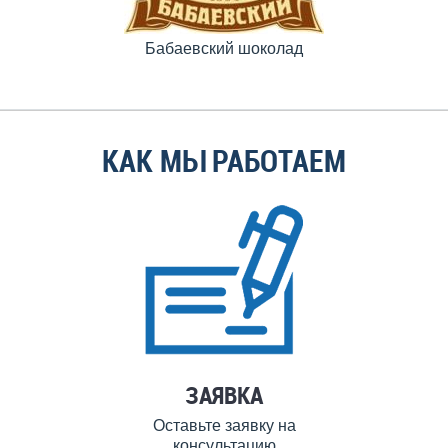
Бабаевский шоколад
КАК МЫ РАБОТАЕМ
ЗАЯВКА
Оставьте заявку на
консультацию