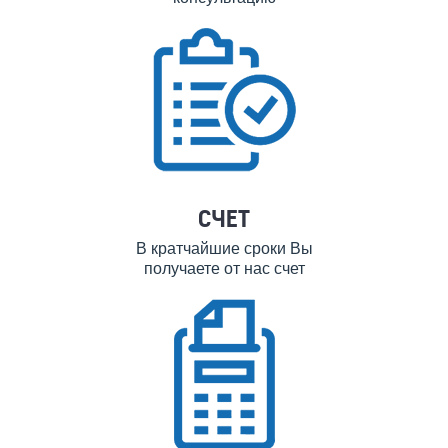
СЧЕТ
В кратчайшие сроки Вы
получаете от нас счет