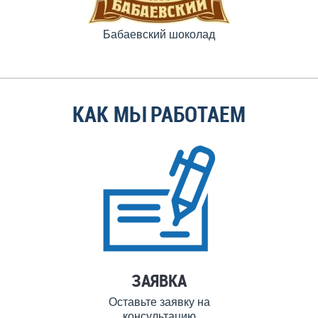
Бабаевский шоколад
КАК МЫ РАБОТАЕМ
ЗАЯВКА
Оставьте заявку на
консультацию