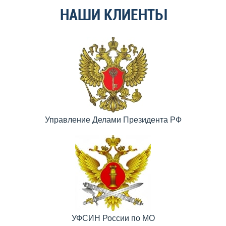
НАШИ КЛИЕНТЫ
Управление Делами Президента РФ
УФСИН России по МО