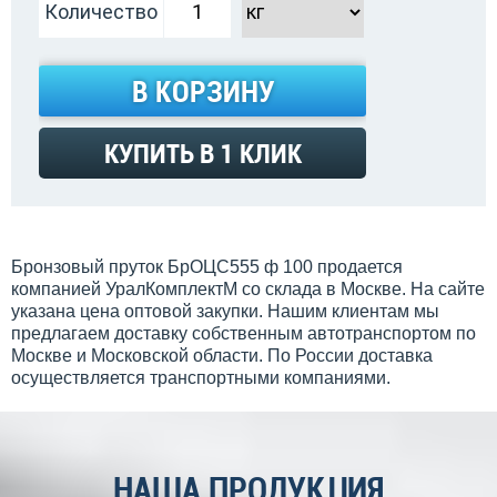
Количество
В КОРЗИНУ
КУПИТЬ В 1 КЛИК
Бронзовый пруток БрОЦС555 ф 100 продается
компанией УралКомплектМ со склада в Москве. На сайте
указана цена оптовой закупки. Нашим клиентам мы
предлагаем доставку собственным автотранспортом по
Москве и Московской области. По России доставка
осуществляется транспортными компаниями.
НАША ПРОДУКЦИЯ