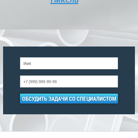
ОБСУДИТЬ ЗАДАЧИ СО СПЕЦИАЛИСТОМ