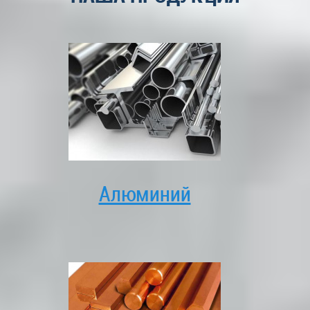
Алюминий