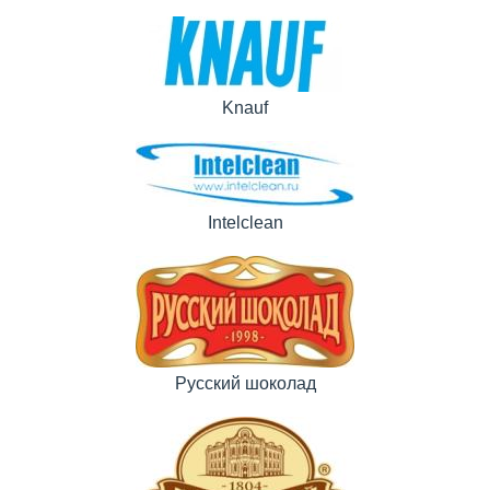
Knauf
Intelclean
Русский шоколад