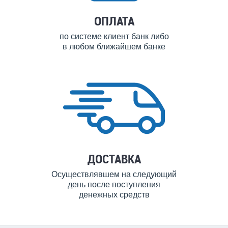
ОПЛАТА
по системе клиент банк либо
в любом ближайшем банке
ДОСТАВКА
Осуществлявшем на следующий
день после поступления
денежных средств