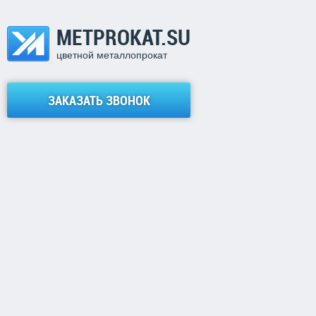
METPROKAT.SU
цветной металлопрокат
ЗАКАЗАТЬ ЗВОНОК