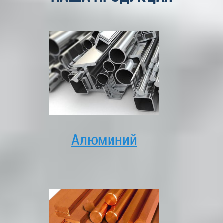
Алюминий