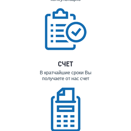
СЧЕТ
В кратчайшие сроки Вы
получаете от нас счет