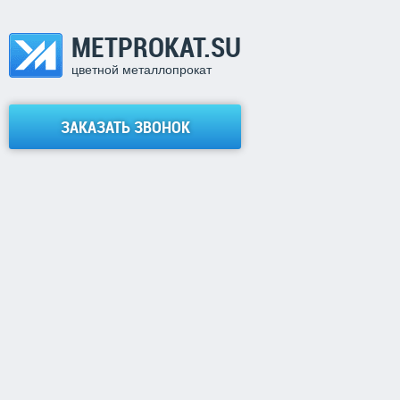
METPROKAT.SU
цветной металлопрокат
ЗАКАЗАТЬ ЗВОНОК