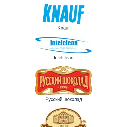
Knauf
Intelclean
Русский шоколад