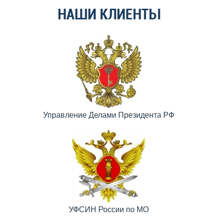
НАШИ КЛИЕНТЫ
Управление Делами Президента РФ
УФСИН России по МО