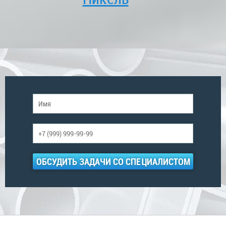
ОБСУДИТЬ ЗАДАЧИ СО СПЕЦИАЛИСТОМ