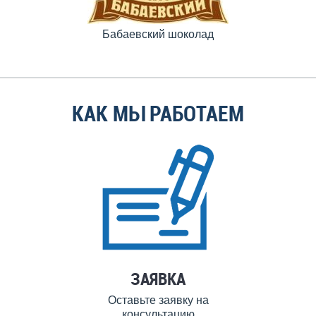
Бабаевский шоколад
КАК МЫ РАБОТАЕМ
ЗАЯВКА
Оставьте заявку на
консультацию