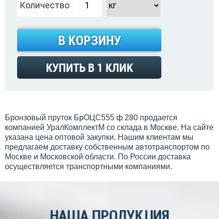
Количество
В КОРЗИНУ
КУПИТЬ В 1 КЛИК
Бронзовый пруток БрОЦС555 ф 280 продается
компанией УралКомплектМ со склада в Москве. На сайте
указана цена оптовой закупки. Нашим клиентам мы
предлагаем доставку собственным автотранспортом по
Москве и Московской области. По России доставка
осуществляется транспортными компаниями.
НАША ПРОДУКЦИЯ