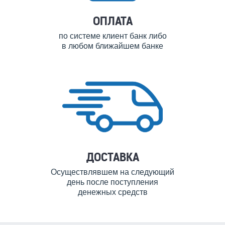
ОПЛАТА
по системе клиент банк либо
в любом ближайшем банке
ДОСТАВКА
Осуществлявшем на следующий
день после поступления
денежных средств