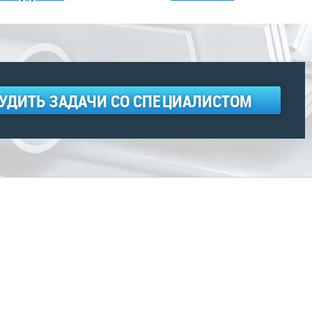
УДИТЬ ЗАДАЧИ СО СПЕЦИАЛИСТОМ