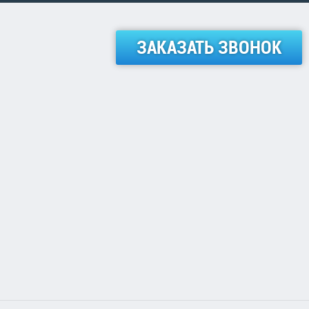
ЗАКАЗАТЬ ЗВОНОК