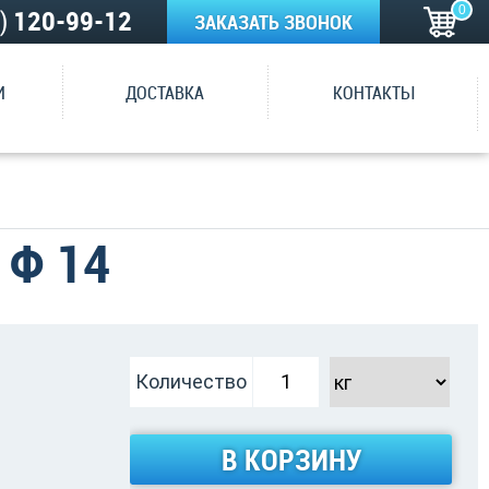
0
5)
120-99-12
ЗАКАЗАТЬ ЗВОНОК
И
ДОСТАВКА
КОНТАКТЫ
 Ф 14
Количество
В КОРЗИНУ