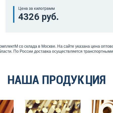
Цена за килограмм
4326 руб.
мплектМ со склада в Москве. На сайте указана цена оптов
бласти. По России доставка осуществляется транспортным
НАША ПРОДУКЦИЯ