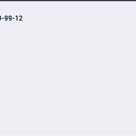
0-99-12