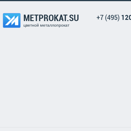
METPROKAT.SU
+7 (495)
12
цветной металлопрокат