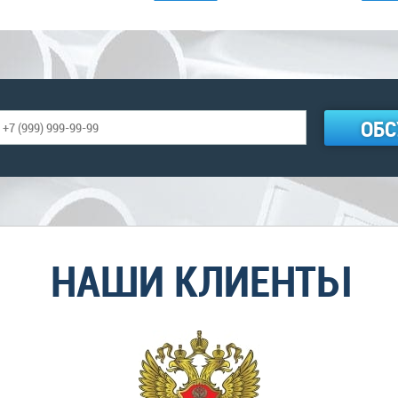
ОБС
НАШИ КЛИЕНТЫ