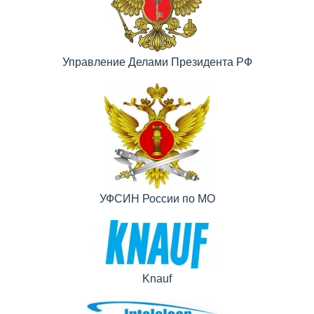
Управление Делами Президента РФ
УФСИН России по МО
Knauf