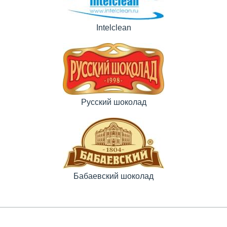
Intelclean
Русский шоколад
Бабаевский шоколад