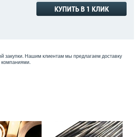
КУПИТЬ В 1 КЛИК
ой закупки. Нашим клиентам мы предлагаем доставку
и компаниями.