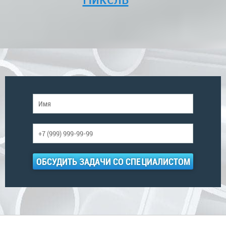
ОБСУДИТЬ ЗАДАЧИ СО СПЕЦИАЛИСТОМ