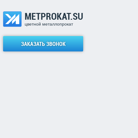
METPROKAT.SU
цветной металлопрокат
ЗАКАЗАТЬ ЗВОНОК