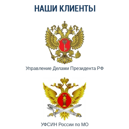
НАШИ КЛИЕНТЫ
Управление Делами Президента РФ
УФСИН России по МО