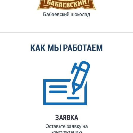
Бабаевский шоколад
КАК МЫ РАБОТАЕМ
ЗАЯВКА
Оставьте заявку на
консультацию