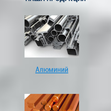
Алюминий