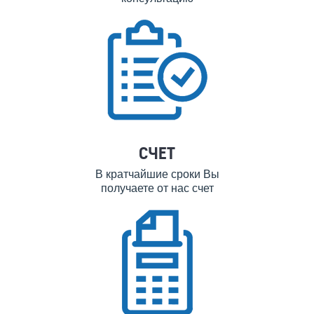
СЧЕТ
В кратчайшие сроки Вы
получаете от нас счет