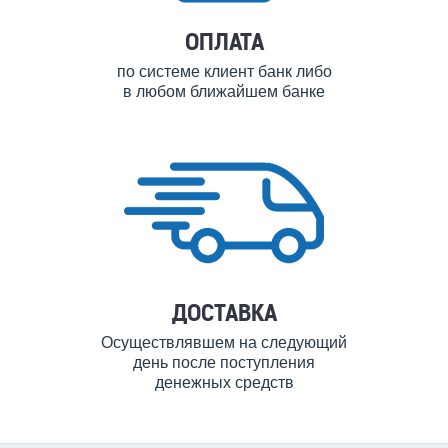
ОПЛАТА
по системе клиент банк либо
в любом ближайшем банке
ДОСТАВКА
Осуществлявшем на следующий
день после поступления
денежных средств