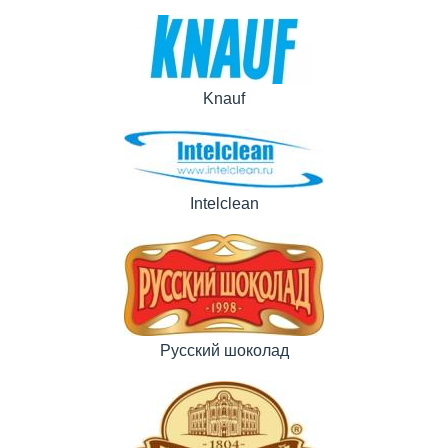
Knauf
Intelclean
Русский шоколад