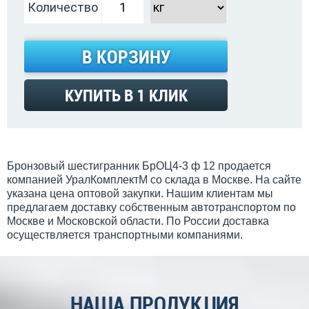
Количество
В КОРЗИНУ
КУПИТЬ В 1 КЛИК
Бронзовый шестигранник БрОЦ4-3 ф 12 продается
компанией УралКомплектМ со склада в Москве. На сайте
указана цена оптовой закупки. Нашим клиентам мы
предлагаем доставку собственным автотранспортом по
Москве и Московской области. По России доставка
осуществляется транспортными компаниями.
НАША ПРОДУКЦИЯ