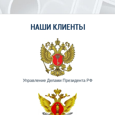
НАШИ КЛИЕНТЫ
Управление Делами Президента РФ