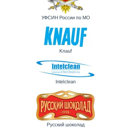
УФСИН России по МО
Knauf
Intelclean
Русский шоколад