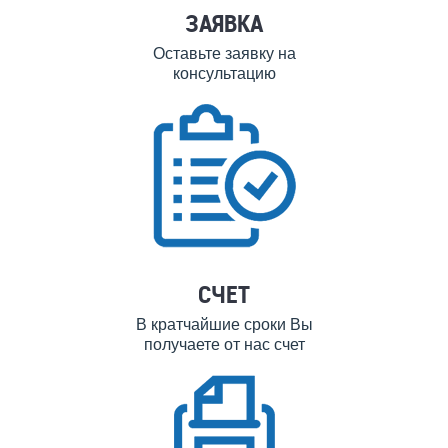
ЗАЯВКА
Оставьте заявку на
консультацию
СЧЕТ
В кратчайшие сроки Вы
получаете от нас счет