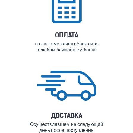
ОПЛАТА
по системе клиент банк либо
в любом ближайшем банке
ДОСТАВКА
Осуществлявшем на следующий
день после поступления