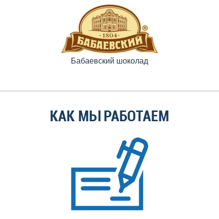
Бабаевский шоколад
КАК МЫ РАБОТАЕМ