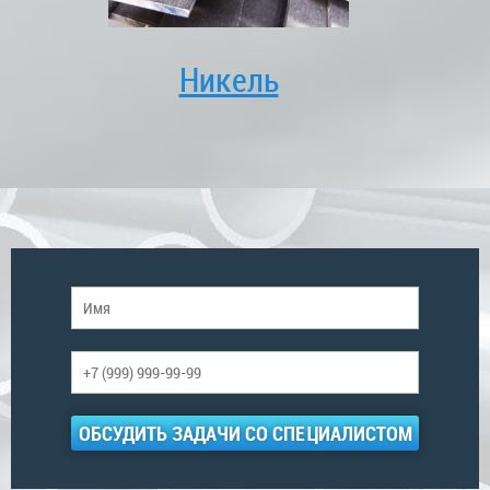
Никель
ОБСУДИТЬ ЗАДАЧИ СО СПЕЦИАЛИСТОМ