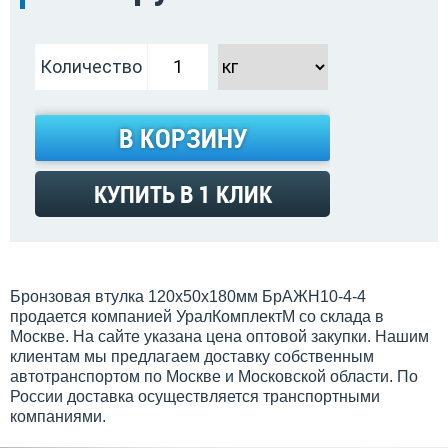
Количество
В КОРЗИНУ
КУПИТЬ В 1 КЛИК
Бронзовая втулка 120x50x180мм БрАЖН10-4-4
продается компанией УралКомплектМ со склада в
Москве. На сайте указана цена оптовой закупки. Нашим
клиентам мы предлагаем доставку собственным
автотранспортом по Москве и Московской области. По
России доставка осуществляется транспортными
компаниями.