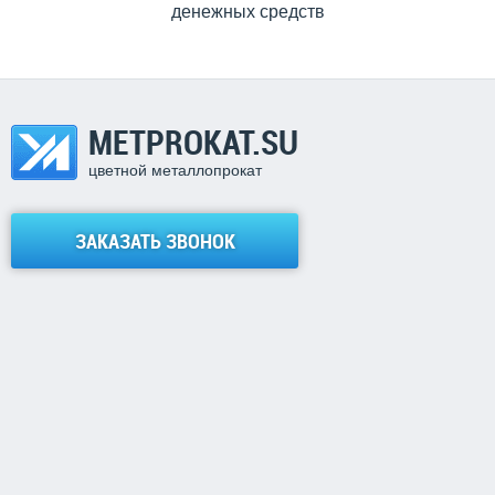
денежных средств
METPROKAT.SU
цветной металлопрокат
ЗАКАЗАТЬ ЗВОНОК