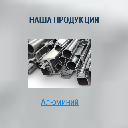
НАША ПРОДУКЦИЯ
Алюминий