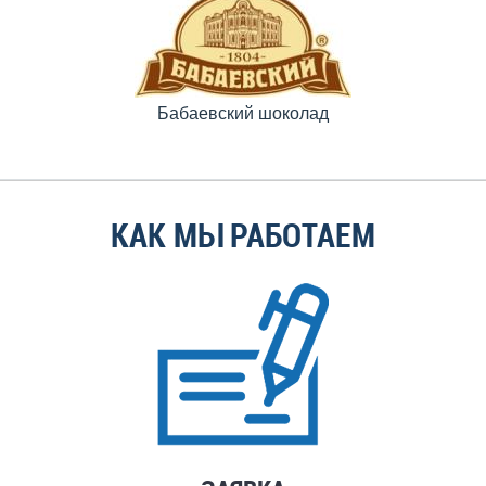
Бабаевский шоколад
КАК МЫ РАБОТАЕМ