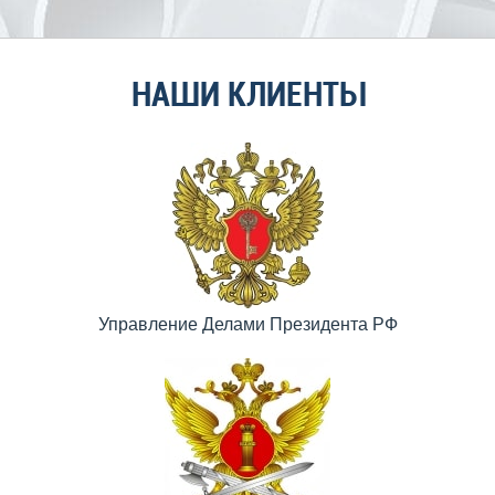
НАШИ КЛИЕНТЫ
Управление Делами Президента РФ