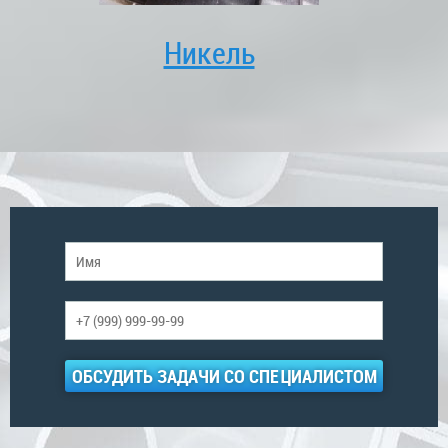
Никель
ОБСУДИТЬ ЗАДАЧИ СО СПЕЦИАЛИСТОМ