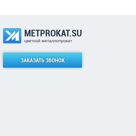
METPROKAT.SU
цветной металлопрокат
ЗАКАЗАТЬ ЗВОНОК