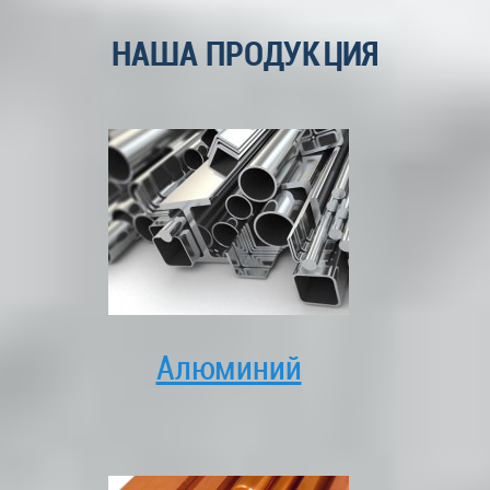
НАША ПРОДУКЦИЯ
Алюминий