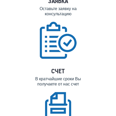
ЗАЯВКА
Оставьте заявку на
консультацию
СЧЕТ
В кратчайшие сроки Вы
получаете от нас счет