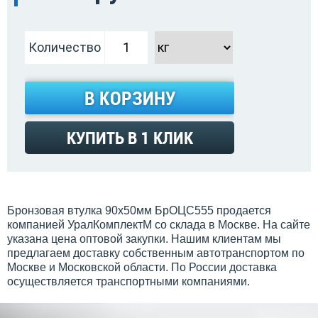
Количество
В КОРЗИНУ
КУПИТЬ В 1 КЛИК
Бронзовая втулка 90x50мм БрОЦС555 продается
компанией УралКомплектМ со склада в Москве. На сайте
указана цена оптовой закупки. Нашим клиентам мы
предлагаем доставку собственным автотранспортом по
Москве и Московской области. По России доставка
осуществляется транспортными компаниями.