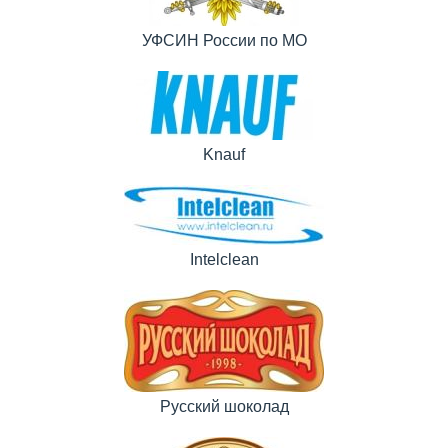
УФСИН России по МО
Knauf
Intelclean
Русский шоколад