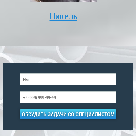
Никель
ОБСУДИТЬ ЗАДАЧИ СО СПЕЦИАЛИСТОМ