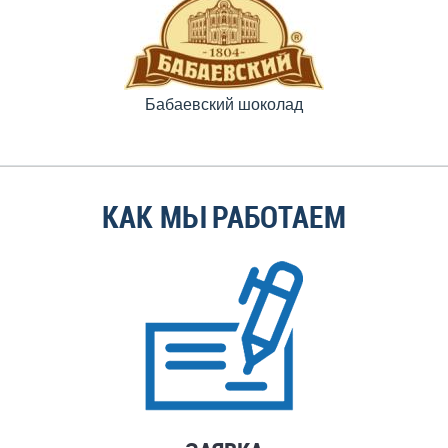
Бабаевский шоколад
КАК МЫ РАБОТАЕМ