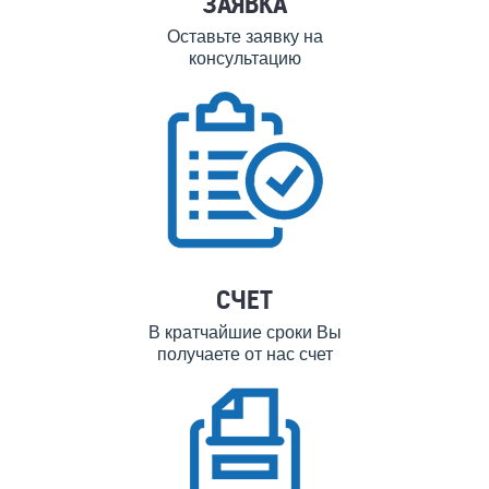
ЗАЯВКА
Оставьте заявку на
консультацию
СЧЕТ
В кратчайшие сроки Вы
получаете от нас счет