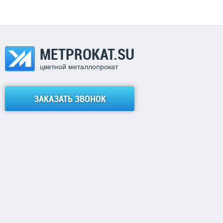
METPROKAT.SU
цветной металлопрокат
ЗАКАЗАТЬ ЗВОНОК