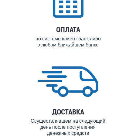
ОПЛАТА
по системе клиент банк либо
в любом ближайшем банке
ДОСТАВКА
Осуществлявшем на следующий
день после поступления
денежных средств