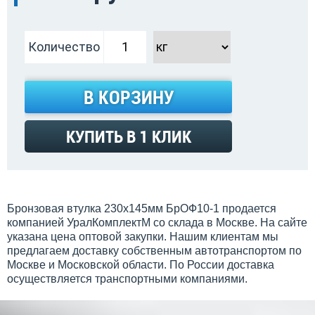
Количество
В КОРЗИНУ
КУПИТЬ В 1 КЛИК
Бронзовая втулка 230x145мм БрОФ10-1 продается
компанией УралКомплектМ со склада в Москве. На сайте
указана цена оптовой закупки. Нашим клиентам мы
предлагаем доставку собственным автотранспортом по
Москве и Московской области. По России доставка
осуществляется транспортными компаниями.