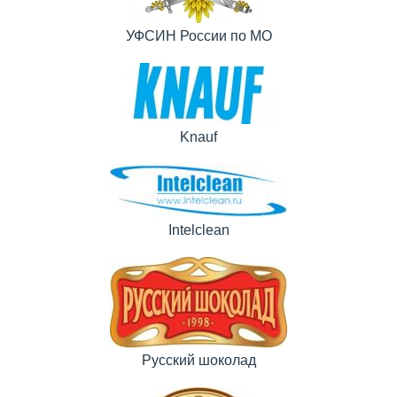
УФСИН России по МО
Knauf
Intelclean
Русский шоколад