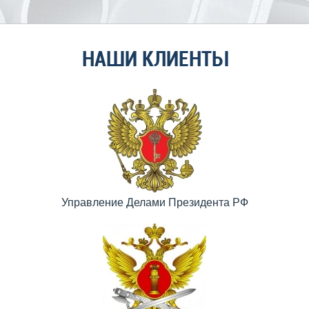
НАШИ КЛИЕНТЫ
Управление Делами Президента РФ