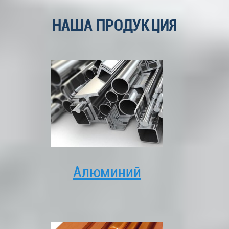
НАША ПРОДУКЦИЯ
Алюминий