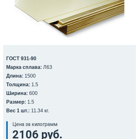
ГОСТ 931-90
Марка сплава:
Л63
Длина:
1500
Толщина:
1.5
Ширина:
600
Размер:
1.5
Вес 1 шт.:
11.34 кг.
Цена за килограмм
2106 руб.