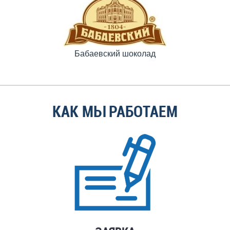
Бабаевский шоколад
КАК МЫ РАБОТАЕМ