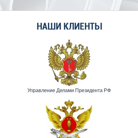
НАШИ КЛИЕНТЫ
Управление Делами Президента РФ