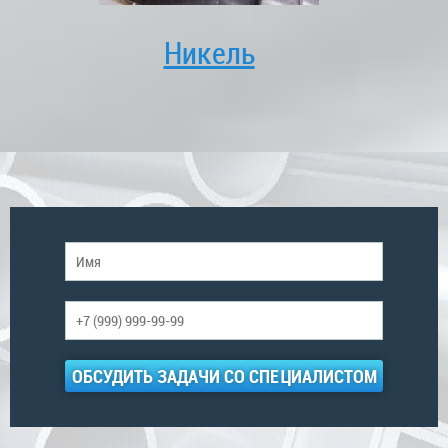
Никель
ОБСУДИТЬ ЗАДАЧИ СО СПЕЦИАЛИСТОМ