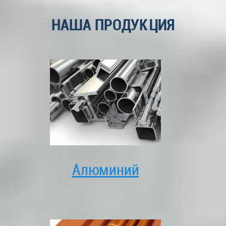
НАША ПРОДУКЦИЯ
Алюминий