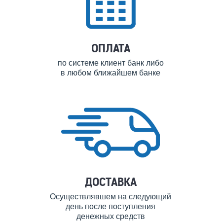
ОПЛАТА
по системе клиент банк либо
в любом ближайшем банке
ДОСТАВКА
Осуществлявшем на следующий
день после поступления
денежных средств