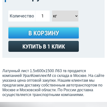
Количество
В КОРЗИНУ
КУПИТЬ В 1 КЛИК
Латунный лист 1.5x600x1500 Л63 тв продается
компанией УралКомплектМ со склада в Москве. На сайте
указана цена оптовой закупки. Нашим клиентам мы
предлагаем доставку собственным автотранспортом по
Москве и Московской области. По России доставка
осуществляется транспортными компаниями.