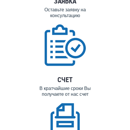
ЗАЯВКА
Оставьте заявку на
консультацию
СЧЕТ
В кратчайшие сроки Вы
получаете от нас счет