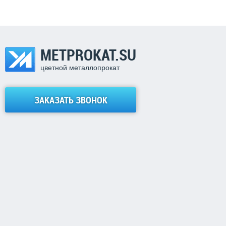
METPROKAT.SU
цветной металлопрокат
ЗАКАЗАТЬ ЗВОНОК