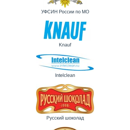
УФСИН России по МО
Knauf
Intelclean
Русский шоколад