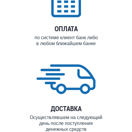
ОПЛАТА
по системе клиент банк либо
в любом ближайшем банке
ДОСТАВКА
Осуществлявшем на следующий
день после поступления
денежных средств