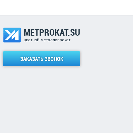
METPROKAT.SU
цветной металлопрокат
ЗАКАЗАТЬ ЗВОНОК