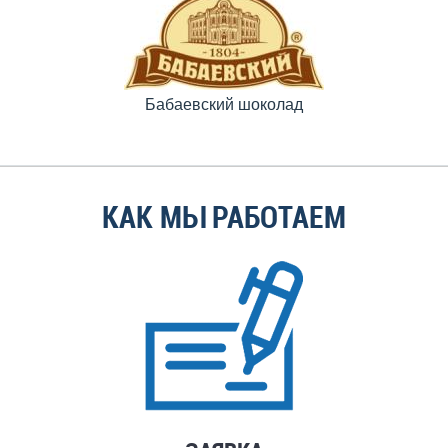
Бабаевский шоколад
КАК МЫ РАБОТАЕМ