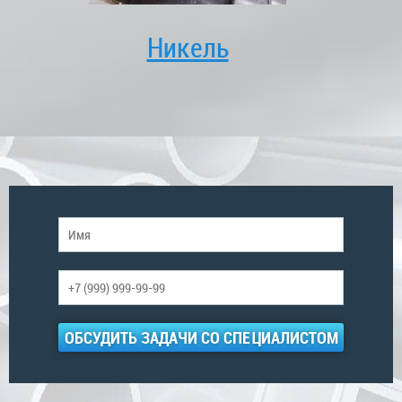
Никель
ОБСУДИТЬ ЗАДАЧИ СО СПЕЦИАЛИСТОМ