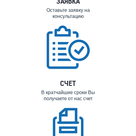
ЗАЯВКА
Оставьте заявку на
консультацию
СЧЕТ
В кратчайшие сроки Вы
получаете от нас счет