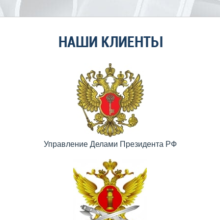
НАШИ КЛИЕНТЫ
Управление Делами Президента РФ