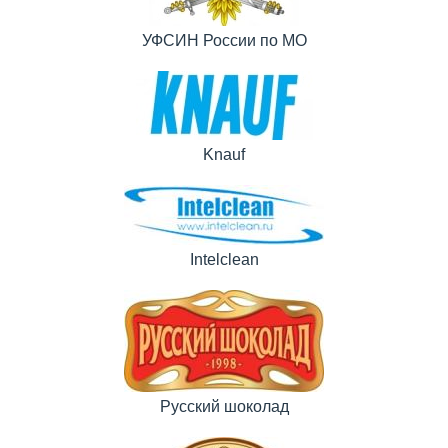
УФСИН России по МО
Knauf
Intelclean
Русский шоколад