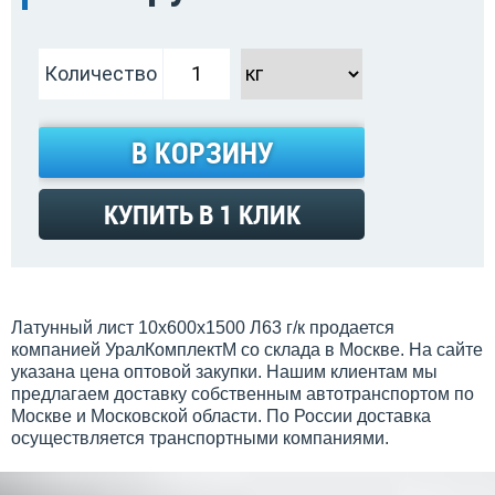
Количество
В КОРЗИНУ
КУПИТЬ В 1 КЛИК
Латунный лист 10х600х1500 Л63 г/к продается
компанией УралКомплектМ со склада в Москве. На сайте
указана цена оптовой закупки. Нашим клиентам мы
предлагаем доставку собственным автотранспортом по
Москве и Московской области. По России доставка
осуществляется транспортными компаниями.