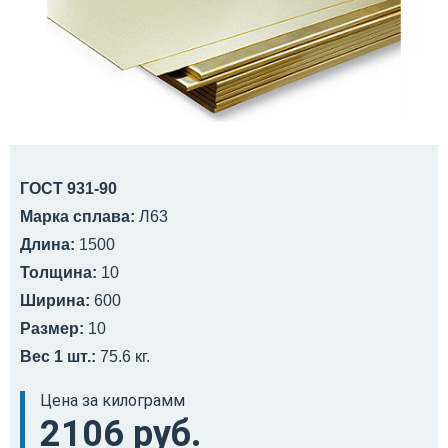
ГОСТ 931-90
Марка сплава:
Л63
Длина:
1500
Толщина:
10
Ширина:
600
Размер:
10
Вес 1 шт.:
75.6 кг.
Цена за килограмм
2106 руб.