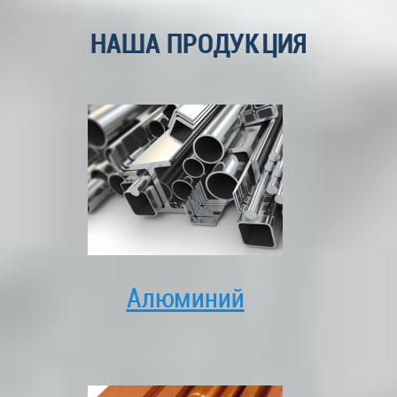
НАША ПРОДУКЦИЯ
Алюминий