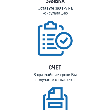
ЗАЯВКА
Оставьте заявку на
консультацию
СЧЕТ
В кратчайшие сроки Вы
получаете от нас счет