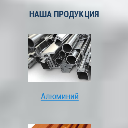
НАША ПРОДУКЦИЯ
Алюминий