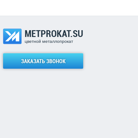
METPROKAT.SU
цветной металлопрокат
ЗАКАЗАТЬ ЗВОНОК