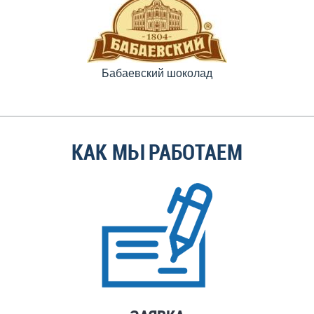
Бабаевский шоколад
КАК МЫ РАБОТАЕМ