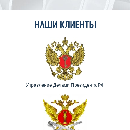
НАШИ КЛИЕНТЫ
Управление Делами Президента РФ