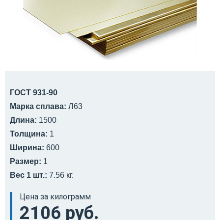
ГОСТ 931-90
Марка сплава:
Л63
Длина:
1500
Толщина:
1
Ширина:
600
Размер:
1
Вес 1 шт.:
7.56 кг.
Цена за килограмм
2106 руб.