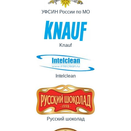
УФСИН России по МО
Knauf
Intelclean
Русский шоколад