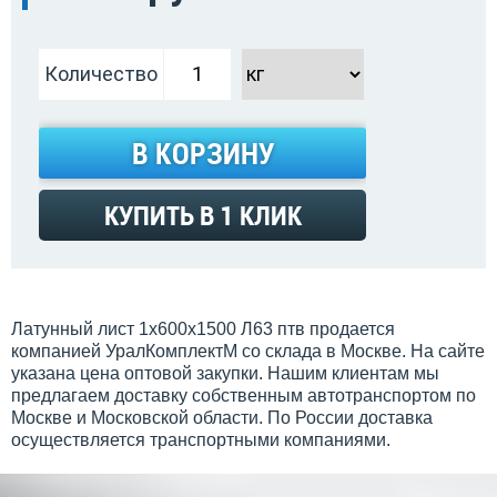
Количество
В КОРЗИНУ
КУПИТЬ В 1 КЛИК
Латунный лист 1x600x1500 Л63 птв продается
компанией УралКомплектМ со склада в Москве. На сайте
указана цена оптовой закупки. Нашим клиентам мы
предлагаем доставку собственным автотранспортом по
Москве и Московской области. По России доставка
осуществляется транспортными компаниями.