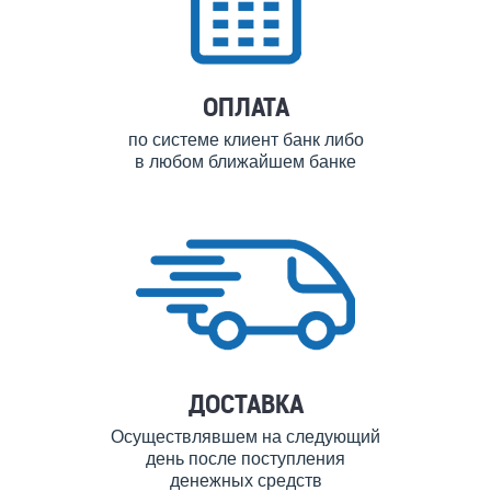
ОПЛАТА
по системе клиент банк либо
в любом ближайшем банке
ДОСТАВКА
Осуществлявшем на следующий
день после поступления
денежных средств