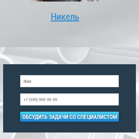
Никель
ОБСУДИТЬ ЗАДАЧИ СО СПЕЦИАЛИСТОМ