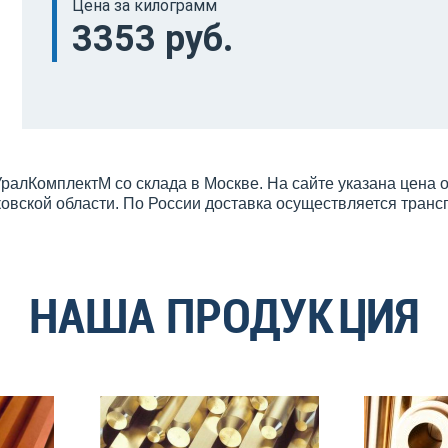
Цена за килограмм
3353 руб.
УралКомплектМ со склада в Москве. На сайте указана цена
овской области. По России доставка осуществляется тран
НАША ПРОДУКЦИЯ