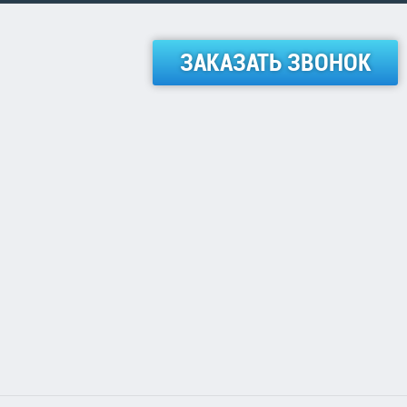
ЗАКАЗАТЬ ЗВОНОК