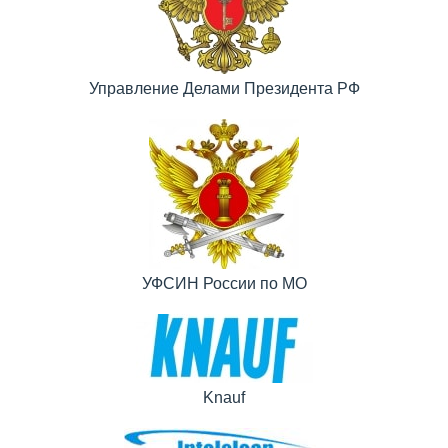
Управление Делами Президента РФ
УФСИН России по МО
Knauf