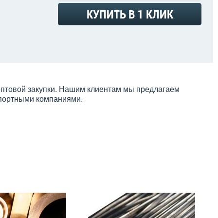
КУПИТЬ В 1 КЛИК
 оптовой закупки. Нашим клиентам мы предлагаем
спортными компаниями.