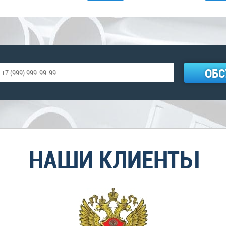
ОБС
НАШИ КЛИЕНТЫ