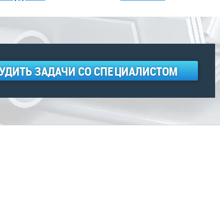
УДИТЬ ЗАДАЧИ СО СПЕЦИАЛИСТОМ