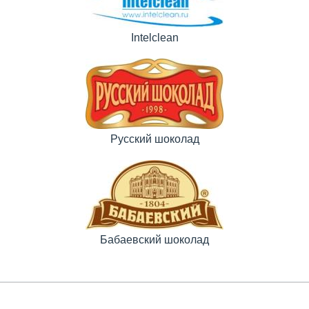
Intelclean
Русский шоколад
Бабаевский шоколад