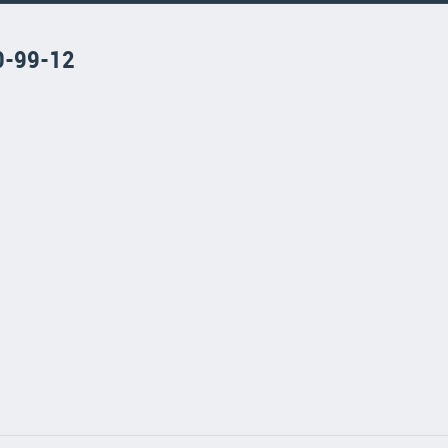
0-99-12