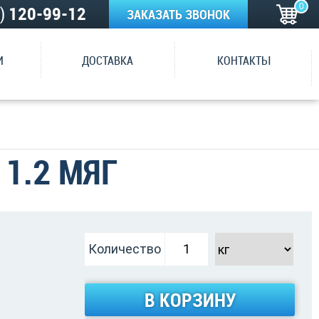
0
5)
120-99-12
ЗАКАЗАТЬ ЗВОНОК
И
ДОСТАВКА
КОНТАКТЫ
1.2 МЯГ
Количество
В КОРЗИНУ