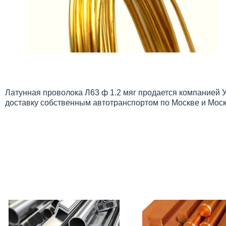
Латунная проволока Л63 ф 1.2 мяг продается компанией 
доставку собственным автотранспортом по Москве и Моск