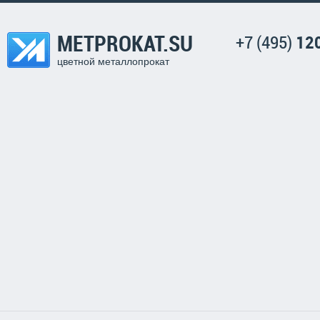
METPROKAT.SU
+7 (495)
12
цветной металлопрокат