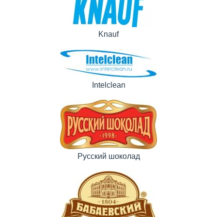
Knauf
Intelclean
Русский шоколад