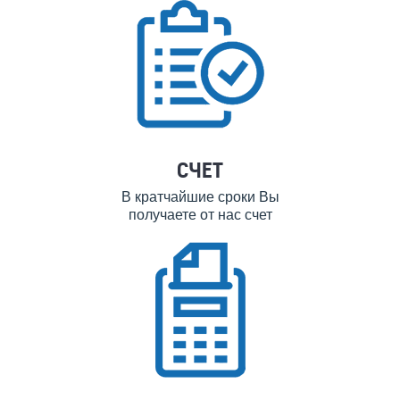
СЧЕТ
В кратчайшие сроки Вы
получаете от нас счет