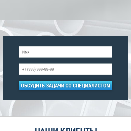
ОБСУДИТЬ ЗАДАЧИ СО СПЕЦИАЛИСТОМ