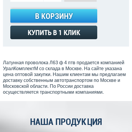
В КОРЗИНУ
КУПИТЬ В 1 КЛИК
Латунная проволока Л63 ф 4 птв продается компанией
УралКомплектМ со склада в Москве. На сайте указана
цена оптовой закупки. Нашим клиентам мы предлагаем
доставку собственным автотранспортом по Москве и
Московской области. По России доставка
осуществляется транспортными компаниями.
НАША ПРОДУКЦИЯ