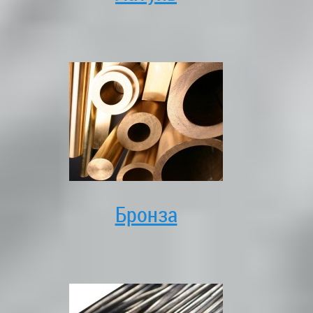
Бронза