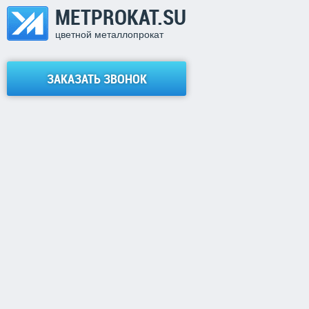
METPROKAT.SU
цветной металлопрокат
ЗАКАЗАТЬ ЗВОНОК