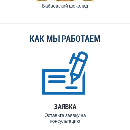
Бабаевский шоколад
КАК МЫ РАБОТАЕМ
ЗАЯВКА
Оставьте заявку на
консультацию