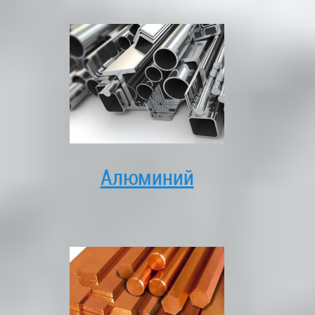
Алюминий