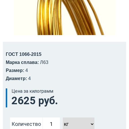
ГОСТ 1066-2015
Марка сплава:
Л63
Размер:
4
Диаметр:
4
Цена за килограмм
2625 руб.
Количество