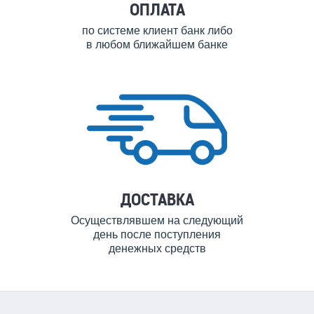
ОПЛАТА
по системе клиент банк либо
в любом ближайшем банке
ДОСТАВКА
Осуществлявшем на следующий
день после поступления
денежных средств