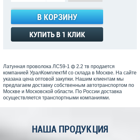
В КОРЗИНУ
КУПИТЬ В 1 КЛИК
Латунная проволока ЛС59-1 ф 2.2 тв продается
компанией УралКомплектМ со склада в Москве. На сайте
указана цена оптовой закупки. Нашим клиентам мы
предлагаем доставку собственным автотранспортом по
Москве и Московской области. По России доставка
осуществляется транспортными компаниями.
НАША ПРОДУКЦИЯ