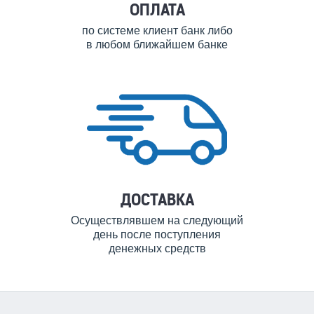
ОПЛАТА
по системе клиент банк либо
в любом ближайшем банке
ДОСТАВКА
Осуществлявшем на следующий
день после поступления
денежных средств