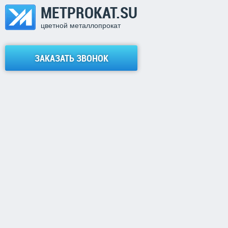
METPROKAT.SU
цветной металлопрокат
ЗАКАЗАТЬ ЗВОНОК