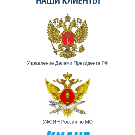
НАШИ КЛИЕНТЫ
Управление Делами Президента РФ
УФСИН России по МО