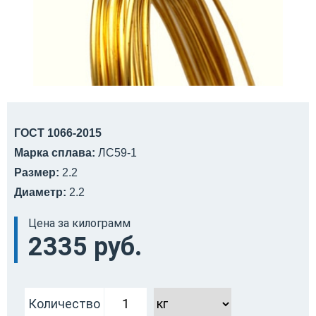
ГОСТ 1066-2015
Марка сплава:
ЛС59-1
Размер:
2.2
Диаметр:
2.2
Цена за килограмм
2335 руб.
Количество