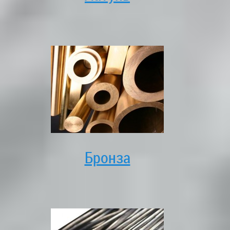
Бронза