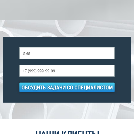
ОБСУДИТЬ ЗАДАЧИ СО СПЕЦИАЛИСТОМ