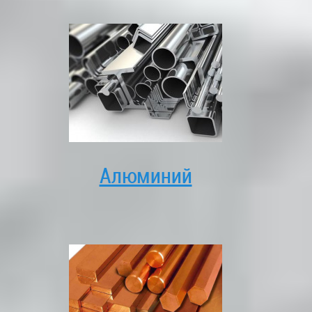
Алюминий