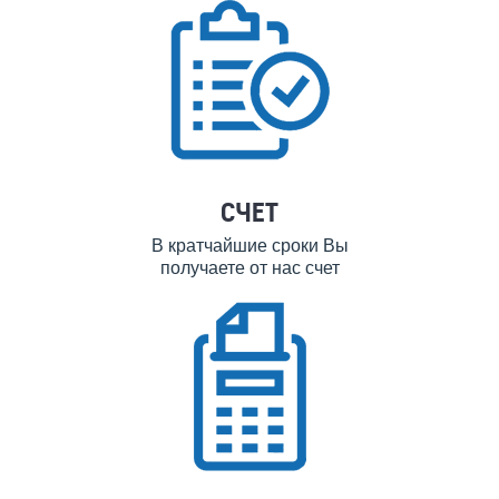
СЧЕТ
В кратчайшие сроки Вы
получаете от нас счет