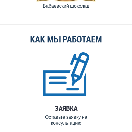
Бабаевский шоколад
КАК МЫ РАБОТАЕМ
ЗАЯВКА
Оставьте заявку на
консультацию