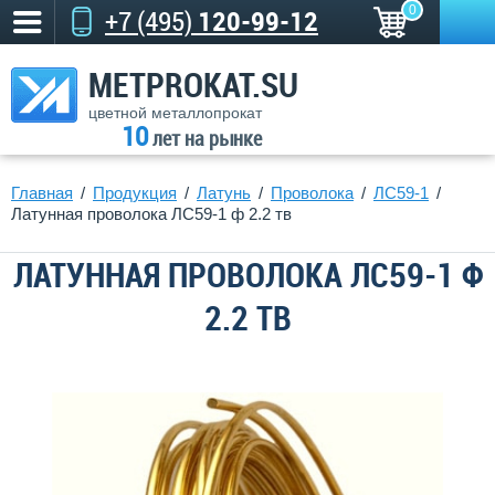
0
+7 (495)
120-99-12
METPROKAT.SU
цветной металлопрокат
10
лет на рынке
Главная
Продукция
Латунь
Проволока
ЛС59-1
Латунная проволока ЛС59-1 ф 2.2 тв
ЛАТУННАЯ ПРОВОЛОКА ЛС59-1 Ф
2.2 ТВ