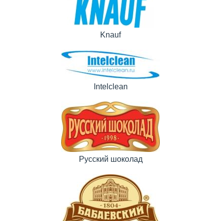
Knauf
Intelclean
Русский шоколад