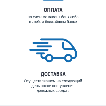
ОПЛАТА
по системе клиент банк либо
в любом ближайшем банке
ДОСТАВКА
Осуществлявшем на следующий
день после поступления
денежных средств