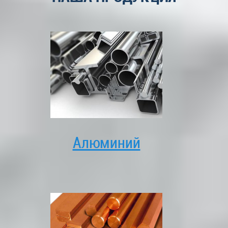
Алюминий