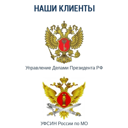
НАШИ КЛИЕНТЫ
Управление Делами Президента РФ
УФСИН России по МО