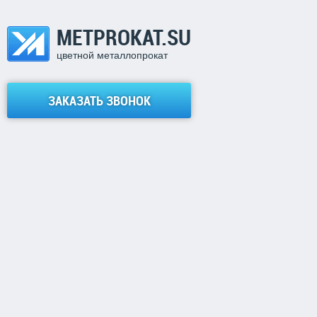
METPROKAT.SU
цветной металлопрокат
ЗАКАЗАТЬ ЗВОНОК