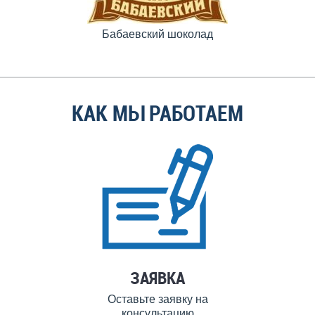
Бабаевский шоколад
КАК МЫ РАБОТАЕМ
ЗАЯВКА
Оставьте заявку на
консультацию