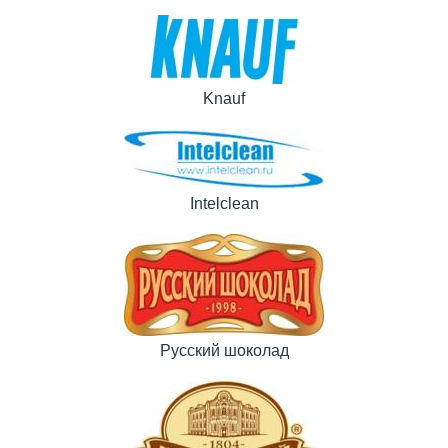
Knauf
Intelclean
Русский шоколад