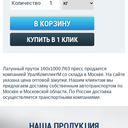
Количество
В КОРЗИНУ
КУПИТЬ В 1 КЛИК
Латунный пруток 160х1000 Л63 пресс продается
компанией УралКомплектМ со склада в Москве. На сайте
указана цена оптовой закупки. Нашим клиентам мы
предлагаем доставку собственным автотранспортом по
Москве и Московской области. По России доставка
осуществляется транспортными компаниями.
НАША ПРОДУКЦИЯ