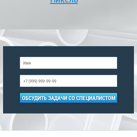
ОБСУДИТЬ ЗАДАЧИ СО СПЕЦИАЛИСТОМ