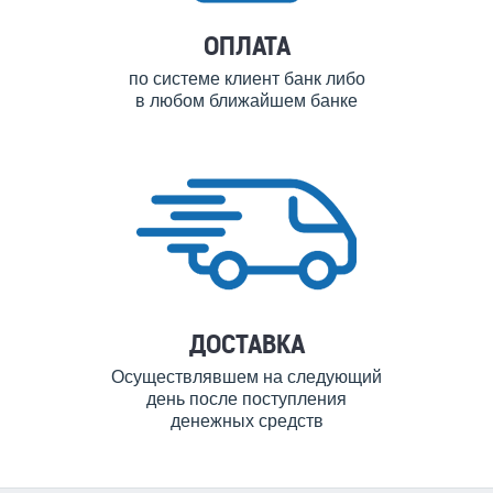
ОПЛАТА
по системе клиент банк либо
в любом ближайшем банке
ДОСТАВКА
Осуществлявшем на следующий
день после поступления
денежных средств