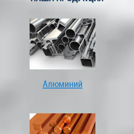
Алюминий