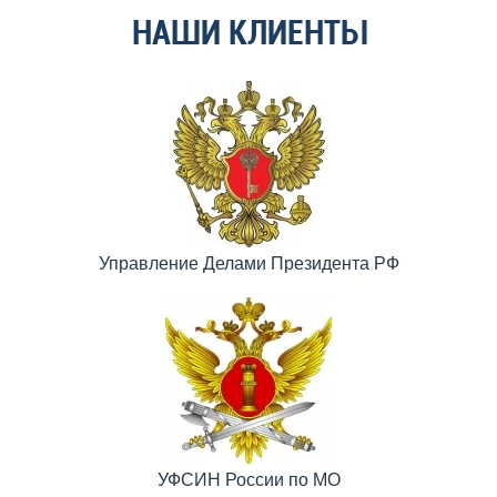
НАШИ КЛИЕНТЫ
Управление Делами Президента РФ
УФСИН России по МО