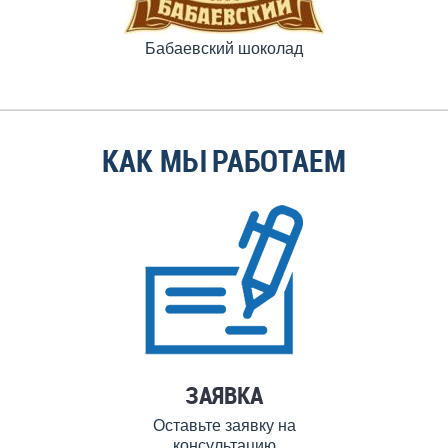
Бабаевский шоколад
КАК МЫ РАБОТАЕМ
ЗАЯВКА
Оставьте заявку на
консультацию