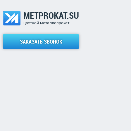
METPROKAT.SU
цветной металлопрокат
ЗАКАЗАТЬ ЗВОНОК