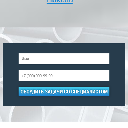
ОБСУДИТЬ ЗАДАЧИ СО СПЕЦИАЛИСТОМ