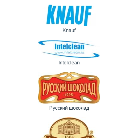
Knauf
Intelclean
Русский шоколад