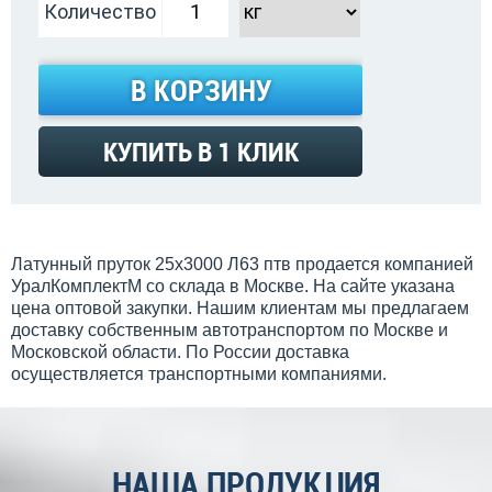
Количество
В КОРЗИНУ
КУПИТЬ В 1 КЛИК
Латунный пруток 25х3000 Л63 птв продается компанией
УралКомплектМ со склада в Москве. На сайте указана
цена оптовой закупки. Нашим клиентам мы предлагаем
доставку собственным автотранспортом по Москве и
Московской области. По России доставка
осуществляется транспортными компаниями.
НАША ПРОДУКЦИЯ