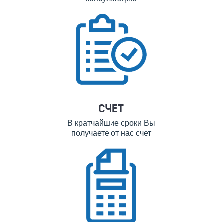
СЧЕТ
В кратчайшие сроки Вы
получаете от нас счет