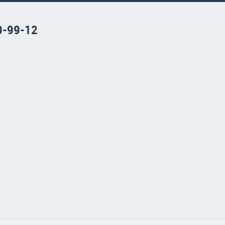
0-99-12