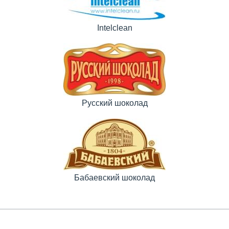
Intelclean
Русский шоколад
Бабаевский шоколад