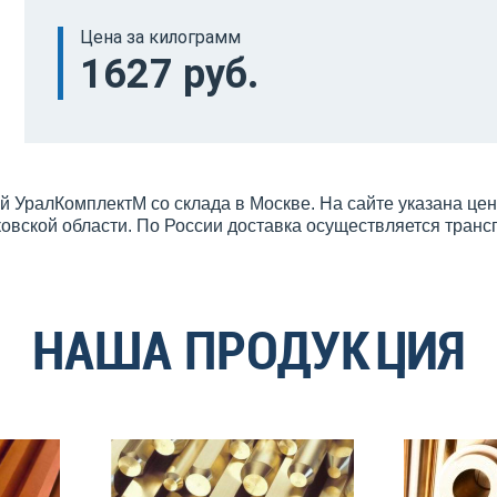
Цена за килограмм
1627 руб.
й УралКомплектМ со склада в Москве. На сайте указана це
овской области. По России доставка осуществляется тран
НАША ПРОДУКЦИЯ