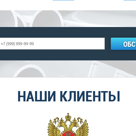
ОБС
НАШИ КЛИЕНТЫ