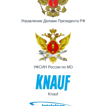
Управление Делами Президента РФ
УФСИН России по МО
Knauf