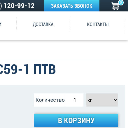
0
5)
120-99-12
ЗАКАЗАТЬ ЗВОНОК
И
ДОСТАВКА
КОНТАКТЫ
59-1 ПТВ
Количество
В КОРЗИНУ