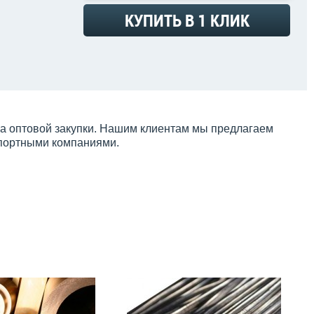
КУПИТЬ В 1 КЛИК
на оптовой закупки. Нашим клиентам мы предлагаем
спортными компаниями.