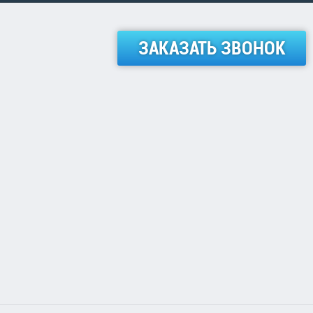
ЗАКАЗАТЬ ЗВОНОК