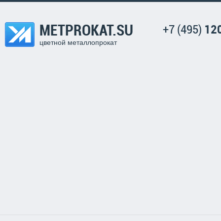
METPROKAT.SU
+7 (495)
12
цветной металлопрокат