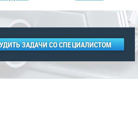
УДИТЬ ЗАДАЧИ СО СПЕЦИАЛИСТОМ