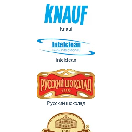
Knauf
Intelclean
Русский шоколад