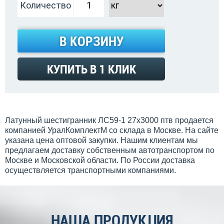
Количество
В КОРЗИНУ
КУПИТЬ В 1 КЛИК
Латунный шестигранник ЛС59-1 27х3000 птв продается
компанией УралКомплектМ со склада в Москве. На сайте
указана цена оптовой закупки. Нашим клиентам мы
предлагаем доставку собственным автотранспортом по
Москве и Московской области. По России доставка
осуществляется транспортными компаниями.
НАША ПРОДУКЦИЯ