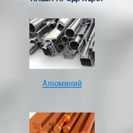
Алюминий