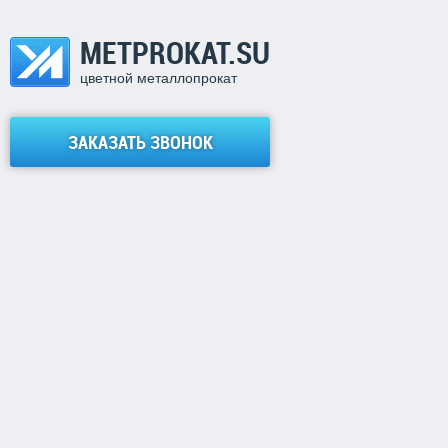
METPROKAT.SU
цветной металлопрокат
ЗАКАЗАТЬ ЗВОНОК