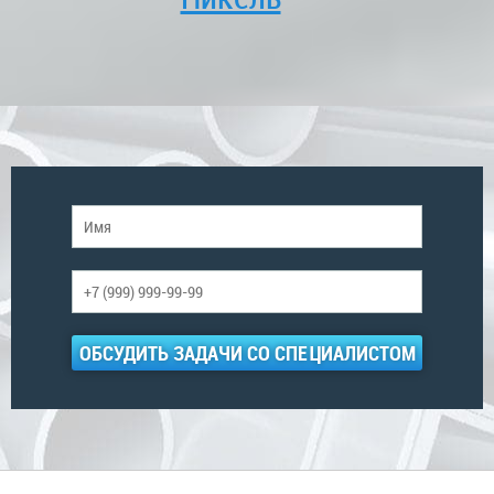
ОБСУДИТЬ ЗАДАЧИ СО СПЕЦИАЛИСТОМ