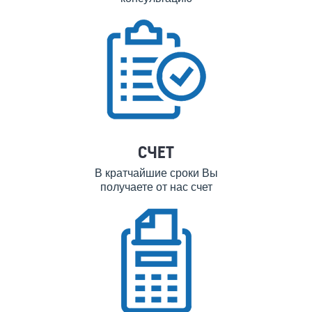
СЧЕТ
В кратчайшие сроки Вы
получаете от нас счет