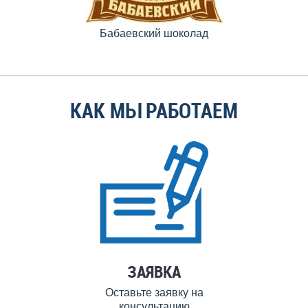
Бабаевский шоколад
КАК МЫ РАБОТАЕМ
ЗАЯВКА
Оставьте заявку на
консультацию