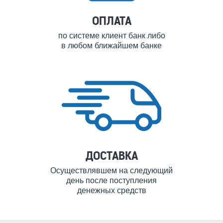
ОПЛАТА
по системе клиент банк либо
в любом ближайшем банке
ДОСТАВКА
Осуществлявшем на следующий
день после поступления
денежных средств