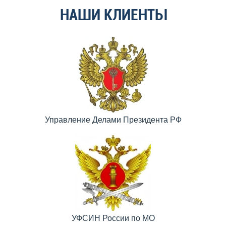
НАШИ КЛИЕНТЫ
Управление Делами Президента РФ
УФСИН России по МО