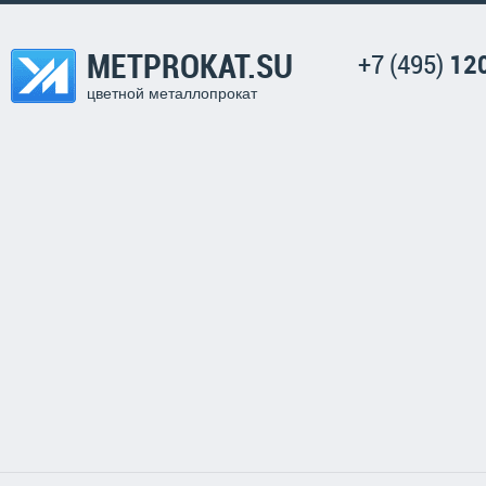
METPROKAT.SU
+7 (495)
12
цветной металлопрокат