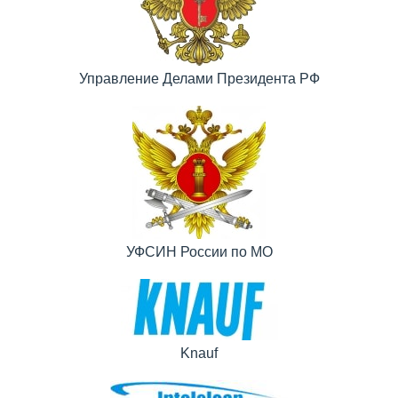
Управление Делами Президента РФ
УФСИН России по МО
Knauf