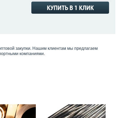
КУПИТЬ В 1 КЛИК
 оптовой закупки. Нашим клиентам мы предлагаем
спортными компаниями.