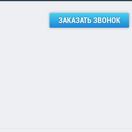
ЗАКАЗАТЬ ЗВОНОК