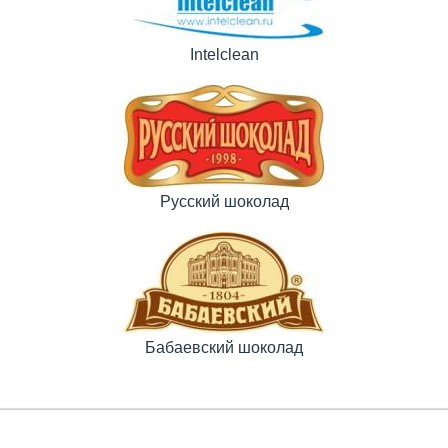
Intelclean
Русский шоколад
Бабаевский шоколад