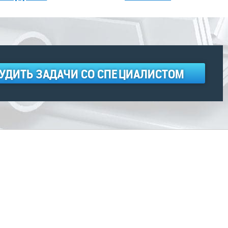
УДИТЬ ЗАДАЧИ СО СПЕЦИАЛИСТОМ