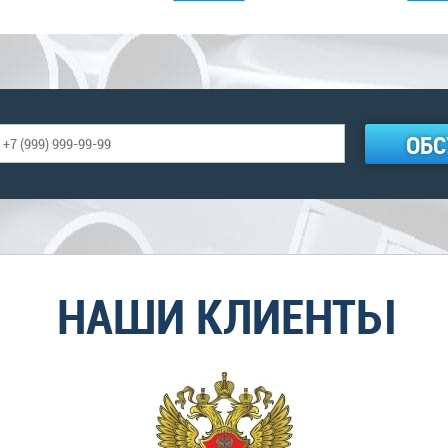
ОБС
НАШИ КЛИЕНТЫ