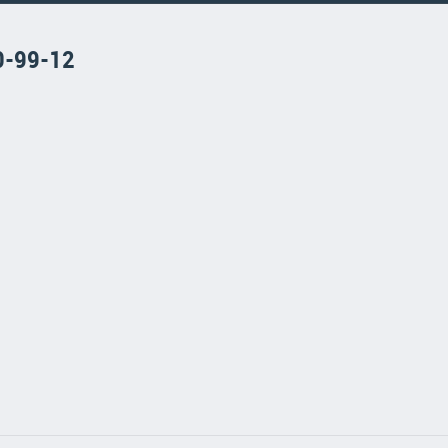
0-99-12