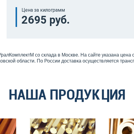
Цена за килограмм
2695 руб.
УралКомплектМ со склада в Москве. На сайте указана цена
овской области. По России доставка осуществляется тран
НАША ПРОДУКЦИЯ