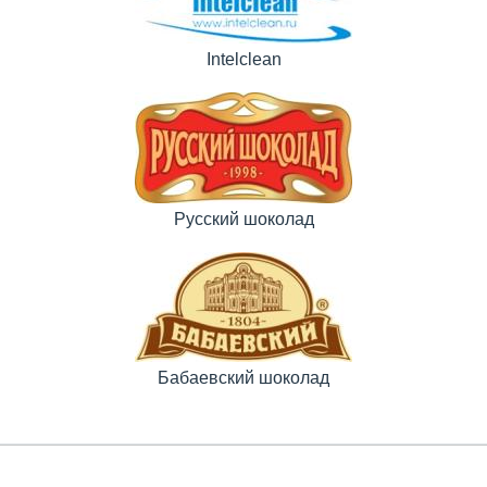
Intelclean
Русский шоколад
Бабаевский шоколад