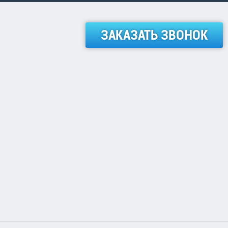
ЗАКАЗАТЬ ЗВОНОК