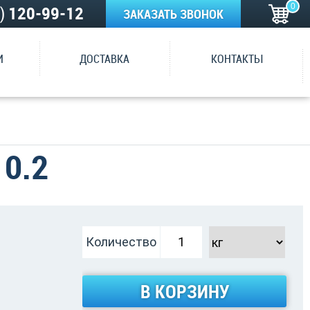
0
5)
120-99-12
ЗАКАЗАТЬ ЗВОНОК
И
ДОСТАВКА
КОНТАКТЫ
0.2
Количество
В КОРЗИНУ