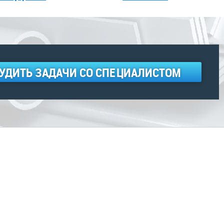
УДИТЬ ЗАДАЧИ СО СПЕЦИАЛИСТОМ