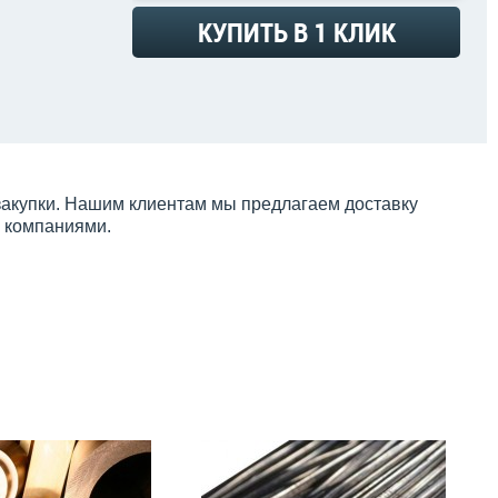
КУПИТЬ В 1 КЛИК
закупки. Нашим клиентам мы предлагаем доставку
и компаниями.