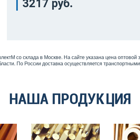
3217 руб.
ектМ со склада в Москве. На сайте указана цена оптовой 
бласти. По России доставка осуществляется транспортным
НАША ПРОДУКЦИЯ