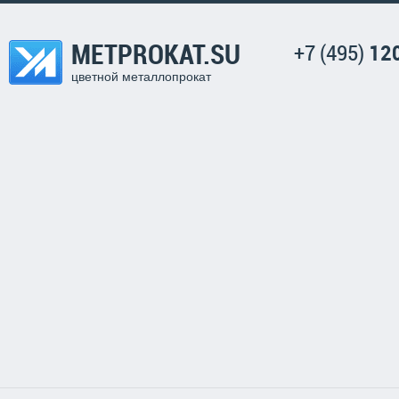
METPROKAT.SU
+7 (495)
12
цветной металлопрокат