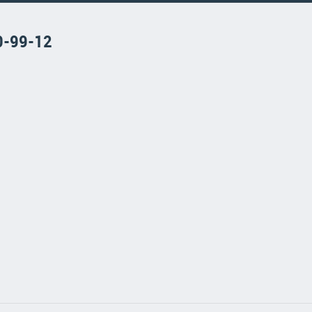
0-99-12