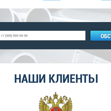
ОБС
НАШИ КЛИЕНТЫ