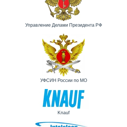
Управление Делами Президента РФ
УФСИН России по МО
Knauf