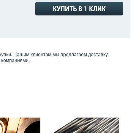
КУПИТЬ В 1 КЛИК
акупки. Нашим клиентам мы предлагаем доставку
и компаниями.