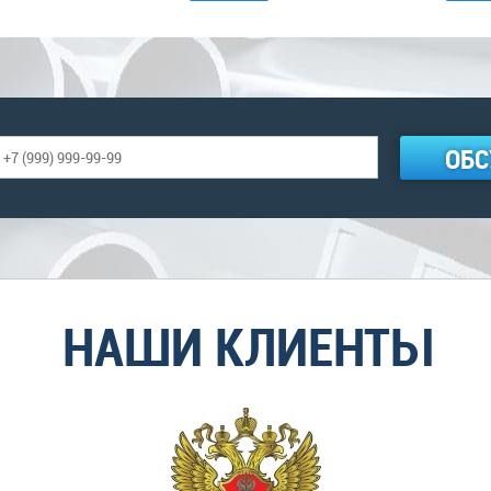
ОБС
НАШИ КЛИЕНТЫ