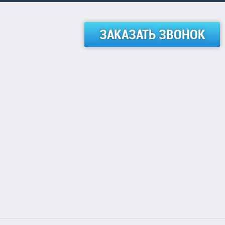
ЗАКАЗАТЬ ЗВОНОК