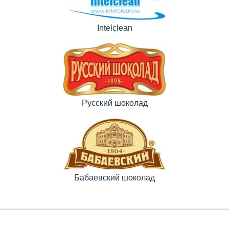
Intelclean
Русский шоколад
Бабаевский шоколад