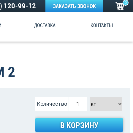
0
5)
120-99-12
ЗАКАЗАТЬ ЗВОНОК
И
ДОСТАВКА
КОНТАКТЫ
 2
Количество
В КОРЗИНУ