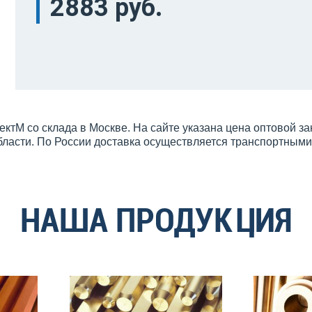
2883 руб.
тМ со склада в Москве. На сайте указана цена оптовой з
бласти. По России доставка осуществляется транспортным
НАША ПРОДУКЦИЯ