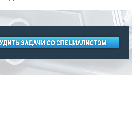
УДИТЬ ЗАДАЧИ СО СПЕЦИАЛИСТОМ