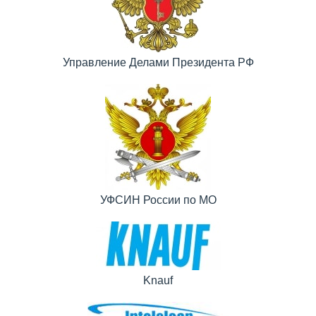
Управление Делами Президента РФ
УФСИН России по МО
Knauf