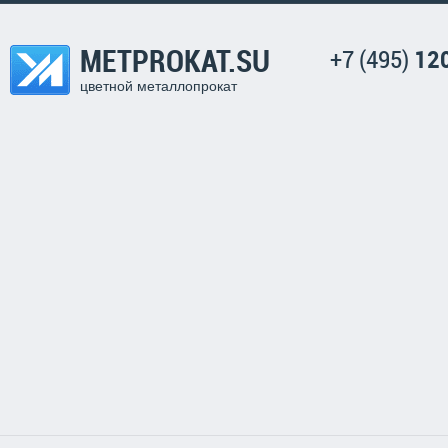
METPROKAT.SU
+7 (495)
12
цветной металлопрокат