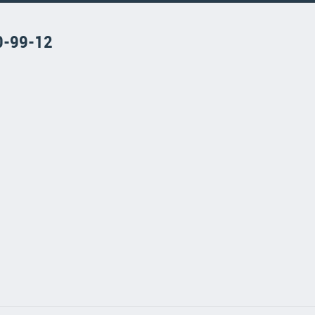
0-99-12