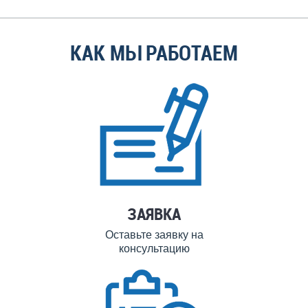
КАК МЫ РАБОТАЕМ
ЗАЯВКА
Оставьте заявку на
консультацию