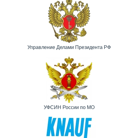
Управление Делами Президента РФ
УФСИН России по МО