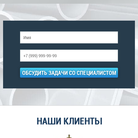
ОБСУДИТЬ ЗАДАЧИ СО СПЕЦИАЛИСТОМ
НАШИ КЛИЕНТЫ