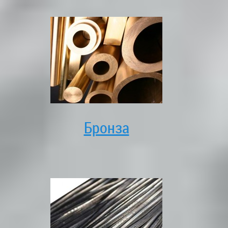
Бронза