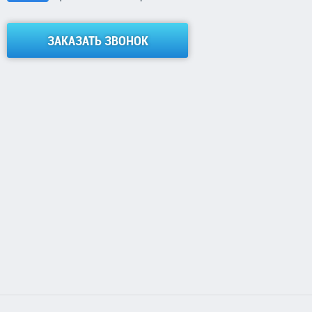
ЗАКАЗАТЬ ЗВОНОК