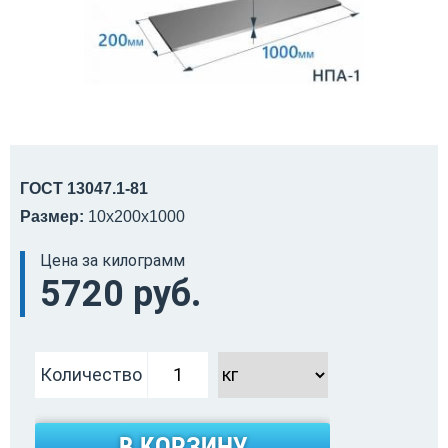
ГОСТ 13047.1-81
Размер:
10х200х1000
Цена за килограмм
5720 руб.
Количество
В КОРЗИНУ