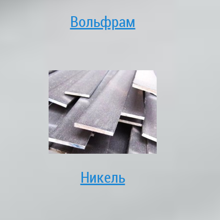
Вольфрам
Никель