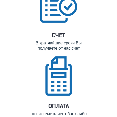
СЧЕТ
В кратчайшие сроки Вы
получаете от нас счет
ОПЛАТА
по системе клиент банк либо