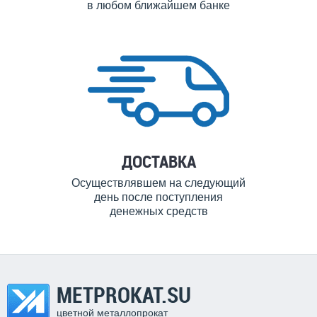
в любом ближайшем банке
ДОСТАВКА
Осуществлявшем на следующий
день после поступления
денежных средств
METPROKAT.SU
цветной металлопрокат