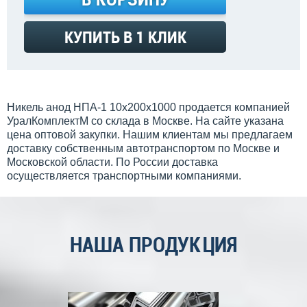
КУПИТЬ В 1 КЛИК
Никель анод НПА-1 10х200х1000 продается компанией
УралКомплектМ со склада в Москве. На сайте указана
цена оптовой закупки. Нашим клиентам мы предлагаем
доставку собственным автотранспортом по Москве и
Московской области. По России доставка
осуществляется транспортными компаниями.
НАША ПРОДУКЦИЯ