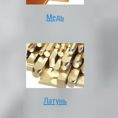
Медь
Латунь