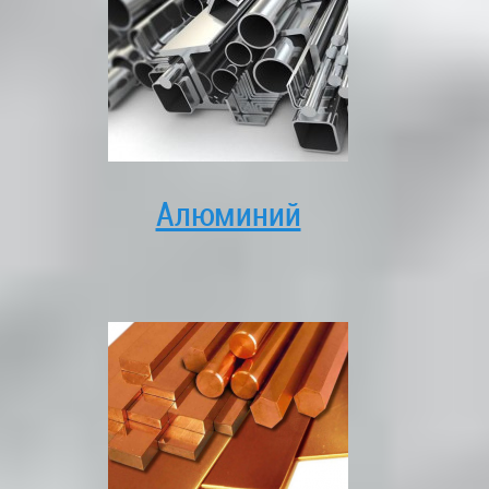
Алюминий