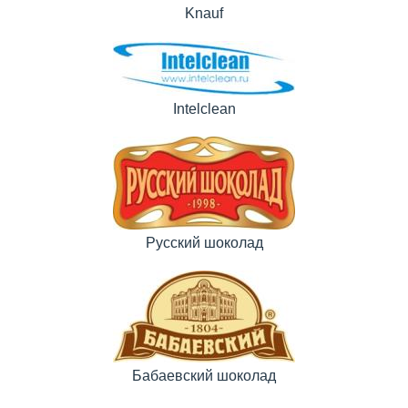
Knauf
Intelclean
Русский шоколад
Бабаевский шоколад