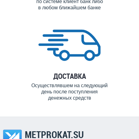
по системе клиент банк либо
в любом ближайшем банке
ДОСТАВКА
Осуществлявшем на следующий
день после поступления
денежных средств
METPROKAT.SU