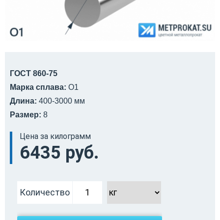
ГОСТ 860-75
Марка сплава:
О1
Длина:
400-3000 мм
Размер:
8
Цена за килограмм
6435 руб.
Количество