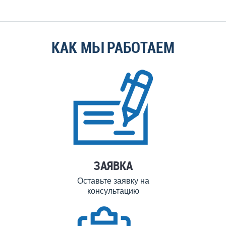
КАК МЫ РАБОТАЕМ
ЗАЯВКА
Оставьте заявку на
консультацию