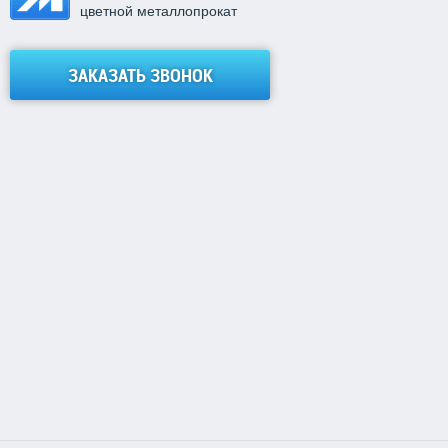
цветной металлопрокат
ЗАКАЗАТЬ ЗВОНОК