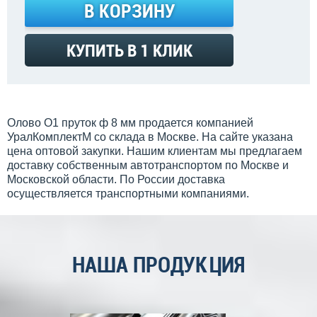
В КОРЗИНУ
КУПИТЬ В 1 КЛИК
Олово О1 пруток ф 8 мм продается компанией
УралКомплектМ со склада в Москве. На сайте указана
цена оптовой закупки. Нашим клиентам мы предлагаем
доставку собственным автотранспортом по Москве и
Московской области. По России доставка
осуществляется транспортными компаниями.
НАША ПРОДУКЦИЯ