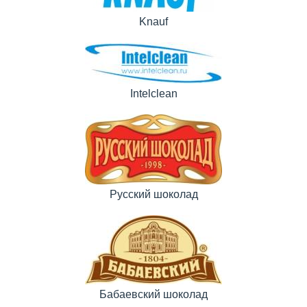
Knauf
Intelclean
Русский шоколад
Бабаевский шоколад