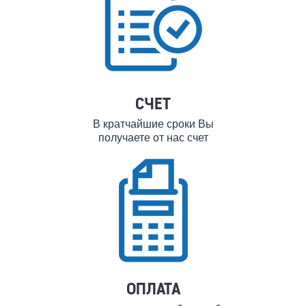
СЧЕТ
В кратчайшие сроки Вы
получаете от нас счет
ОПЛАТА