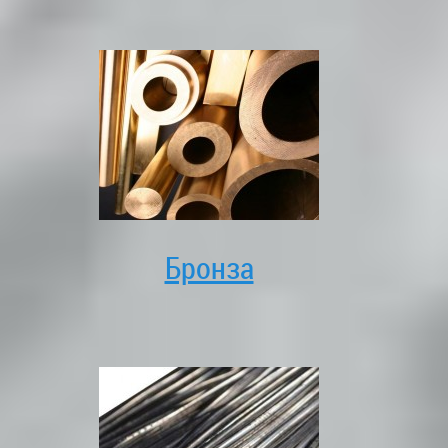
Бронза