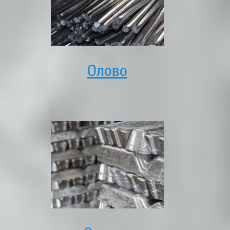
Олово