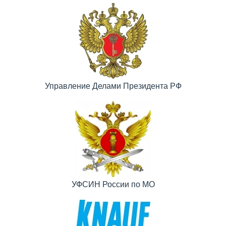
Управление Делами Президента РФ
УФСИН России по МО