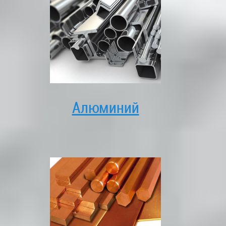
Алюминий