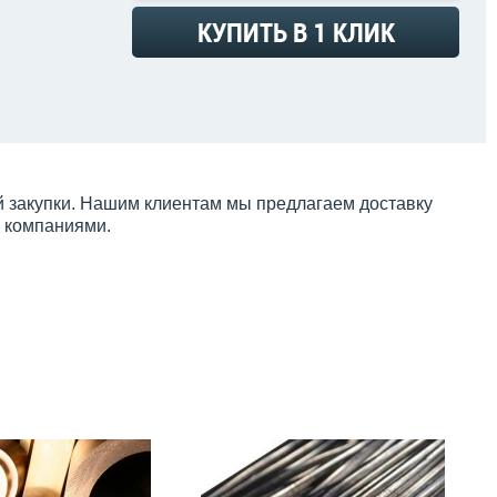
КУПИТЬ В 1 КЛИК
й закупки. Нашим клиентам мы предлагаем доставку
и компаниями.