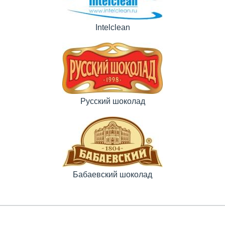
Intelclean
Русский шоколад
Бабаевский шоколад