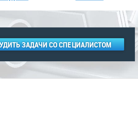
УДИТЬ ЗАДАЧИ СО СПЕЦИАЛИСТОМ