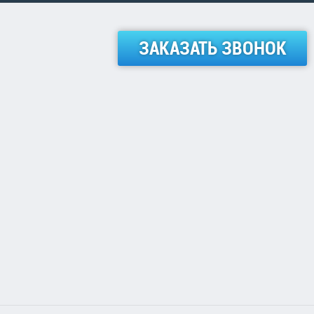
ЗАКАЗАТЬ ЗВОНОК