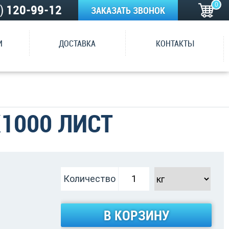
0
5)
120-99-12
ЗАКАЗАТЬ ЗВОНОК
И
ДОСТАВКА
КОНТАКТЫ
1000 ЛИСТ
Количество
В КОРЗИНУ