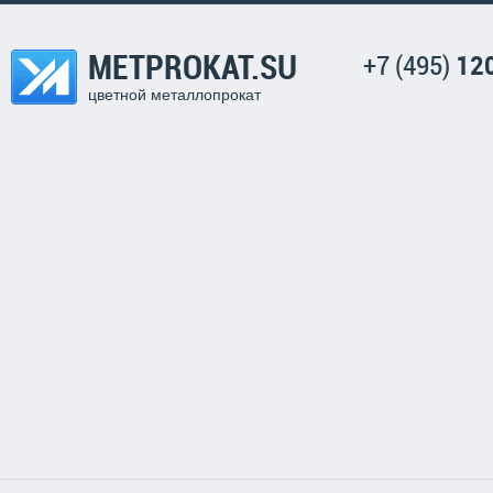
METPROKAT.SU
+7 (495)
12
цветной металлопрокат