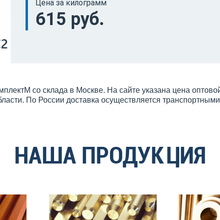
Цена за килограмм
615 руб.
плектМ со склада в Москве. На сайте указана цена оптово
бласти. По России доставка осуществляется транспортным
НАША ПРОДУКЦИЯ