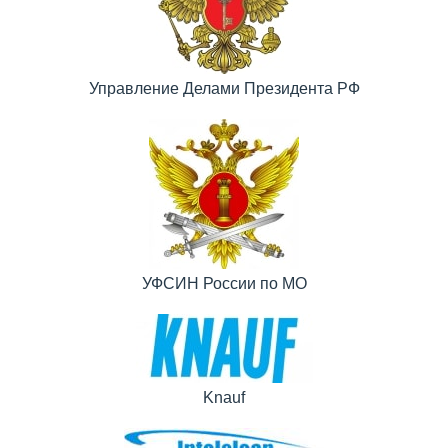
Управление Делами Президента РФ
УФСИН России по МО
Knauf