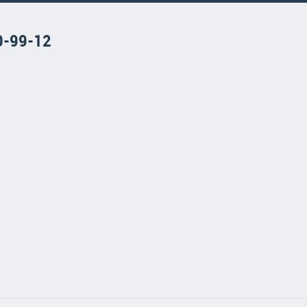
0-99-12