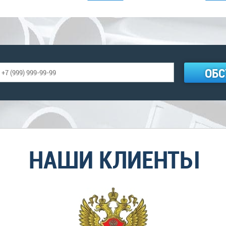
ОБС
НАШИ КЛИЕНТЫ