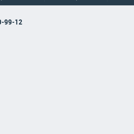
0-99-12