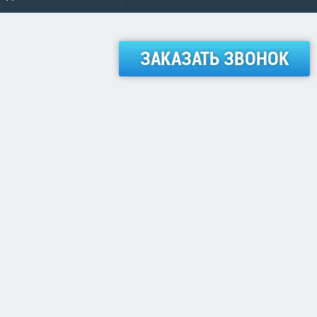
ЗАКАЗАТЬ ЗВОНОК