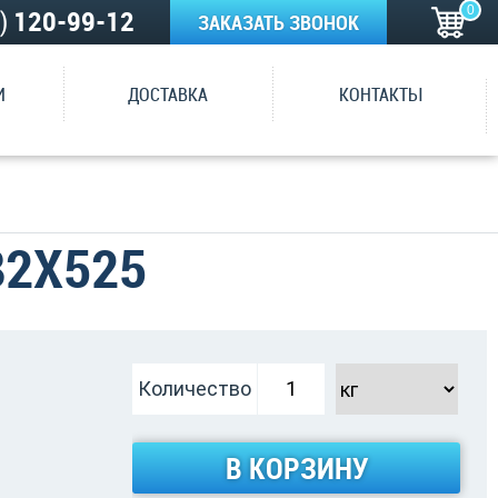
0
5)
120-99-12
ЗАКАЗАТЬ ЗВОНОК
И
ДОСТАВКА
КОНТАКТЫ
82Х525
Количество
В КОРЗИНУ