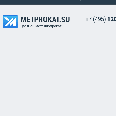
METPROKAT.SU
+7 (495)
12
цветной металлопрокат