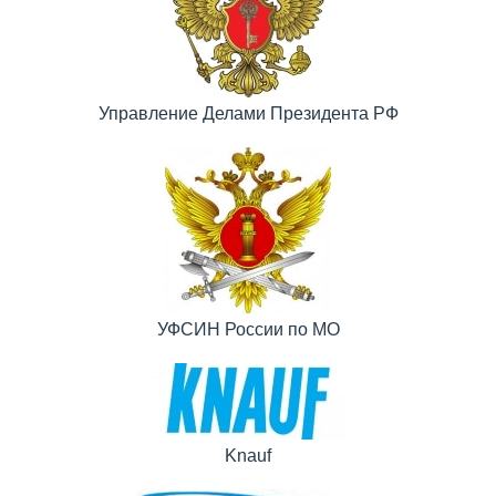
Управление Делами Президента РФ
УФСИН России по МО
Knauf