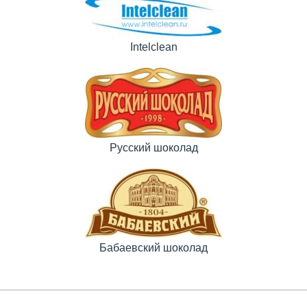
Intelclean
Русский шоколад
Бабаевский шоколад