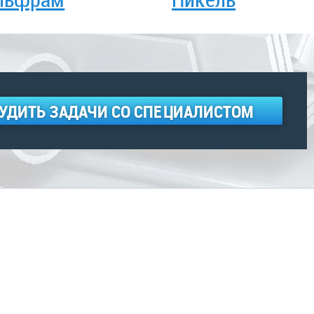
УДИТЬ ЗАДАЧИ СО СПЕЦИАЛИСТОМ