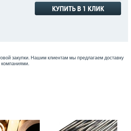
КУПИТЬ В 1 КЛИК
товой закупки. Нашим клиентам мы предлагаем доставку
и компаниями.