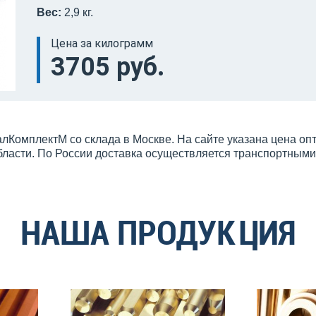
Вес:
2,9 кг.
Цена за килограмм
3705 руб.
лКомплектМ со склада в Москве. На сайте указана цена оп
бласти. По России доставка осуществляется транспортным
НАША ПРОДУКЦИЯ