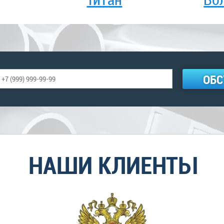
ОБС
НАШИ КЛИЕНТЫ