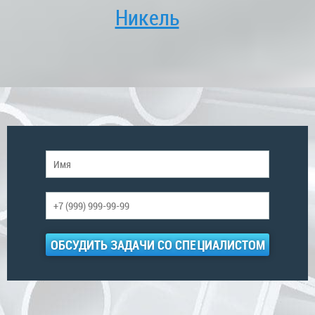
Никель
ОБСУДИТЬ ЗАДАЧИ СО СПЕЦИАЛИСТОМ