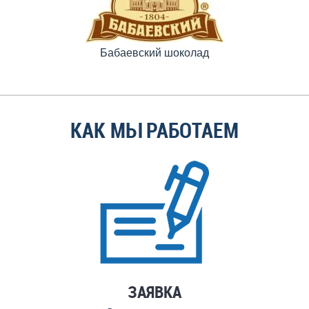
Бабаевский шоколад
КАК МЫ РАБОТАЕМ
ЗАЯВКА