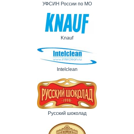
УФСИН России по МО
Knauf
Intelclean
Русский шоколад