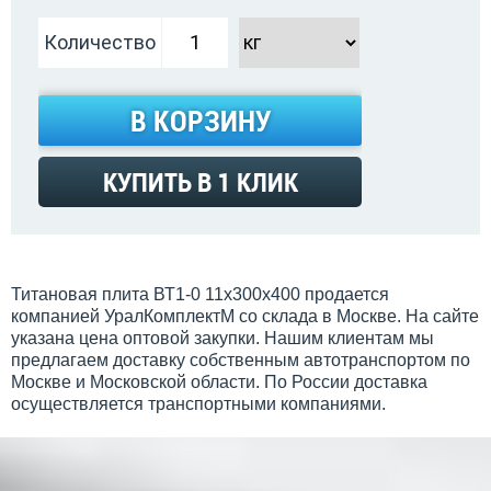
Количество
В КОРЗИНУ
КУПИТЬ В 1 КЛИК
Титановая плита ВТ1-0 11х300х400 продается
компанией УралКомплектМ со склада в Москве. На сайте
указана цена оптовой закупки. Нашим клиентам мы
предлагаем доставку собственным автотранспортом по
Москве и Московской области. По России доставка
осуществляется транспортными компаниями.