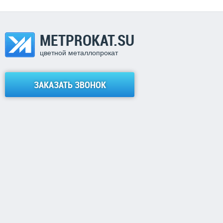
METPROKAT.SU
цветной металлопрокат
ЗАКАЗАТЬ ЗВОНОК