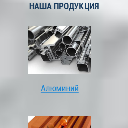
НАША ПРОДУКЦИЯ
Алюминий