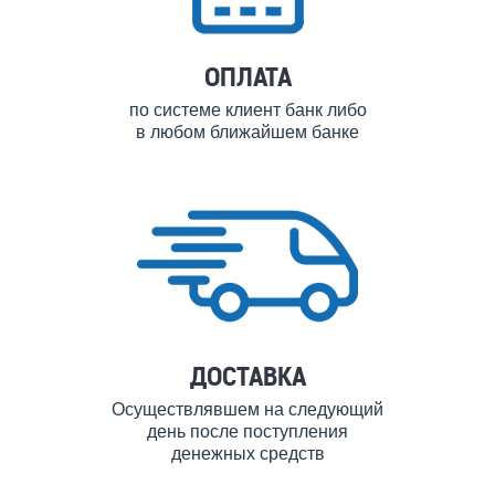
ОПЛАТА
по системе клиент банк либо
в любом ближайшем банке
ДОСТАВКА
Осуществлявшем на следующий
день после поступления
денежных средств