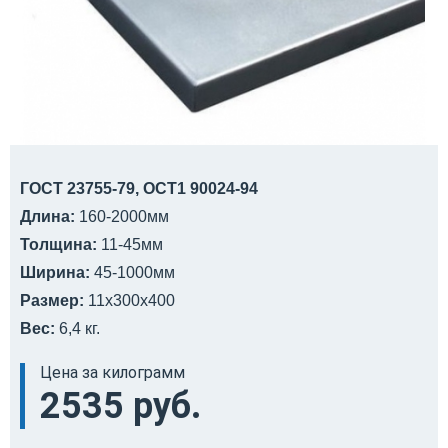
ГОСТ 23755-79, ОСТ1 90024-94
Длина:
160-2000мм
Толщина:
11-45мм
Ширина:
45-1000мм
Размер:
11х300х400
Вес:
6,4 кг.
Цена за килограмм
2535 руб.