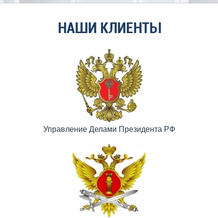
НАШИ КЛИЕНТЫ
Управление Делами Президента РФ