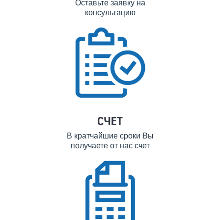
Оставьте заявку на
консультацию
СЧЕТ
В кратчайшие сроки Вы
получаете от нас счет