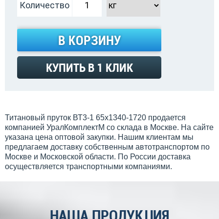
Количество
В КОРЗИНУ
КУПИТЬ В 1 КЛИК
Титановый пруток ВТ3-1 65х1340-1720 продается
компанией УралКомплектМ со склада в Москве. На сайте
указана цена оптовой закупки. Нашим клиентам мы
предлагаем доставку собственным автотранспортом по
Москве и Московской области. По России доставка
осуществляется транспортными компаниями.
НАША ПРОДУКЦИЯ