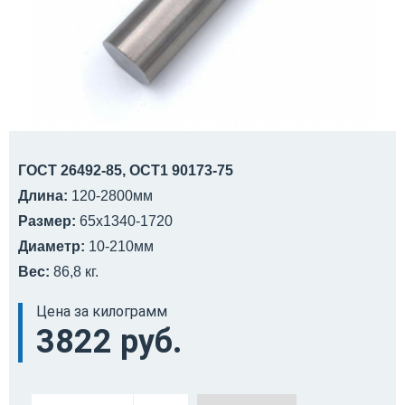
ГОСТ 26492-85, ОСТ1 90173-75
Длина:
120-2800мм
Размер:
65х1340-1720
Диаметр:
10-210мм
Вес:
86,8 кг.
Цена за килограмм
3822 руб.