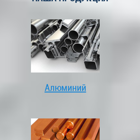
Алюминий