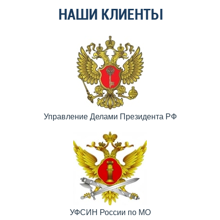
НАШИ КЛИЕНТЫ
Управление Делами Президента РФ
УФСИН России по МО