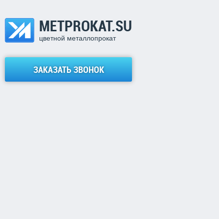
METPROKAT.SU
цветной металлопрокат
ЗАКАЗАТЬ ЗВОНОК