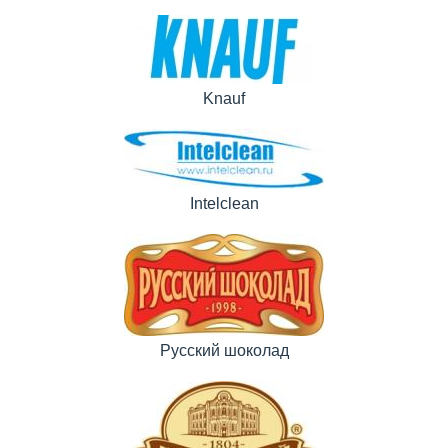
Knauf
Intelclean
Русский шоколад