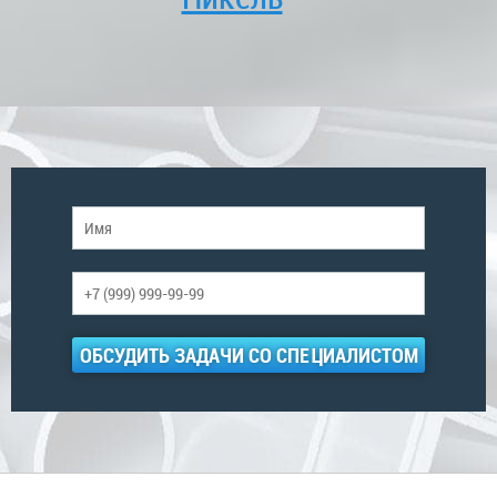
ОБСУДИТЬ ЗАДАЧИ СО СПЕЦИАЛИСТОМ