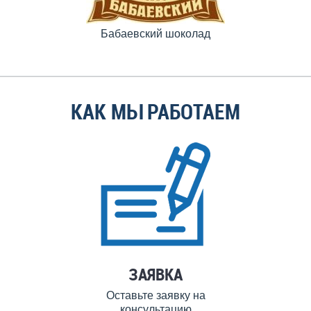
Бабаевский шоколад
КАК МЫ РАБОТАЕМ
ЗАЯВКА
Оставьте заявку на
консультацию