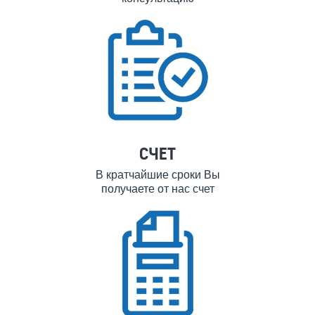
СЧЕТ
В кратчайшие сроки Вы
получаете от нас счет